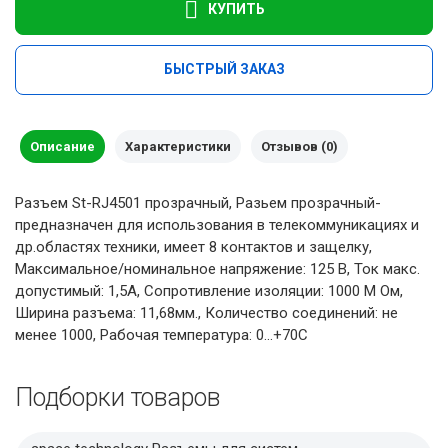
КУПИТЬ
БЫСТРЫЙ ЗАКАЗ
Описание
Характеристики
Отзывов (0)
Разъем St-RJ4501 прозрачный, Разьем прозрачный-
предназначен для использования в телекоммуникациях и
др.областях техники, имеет 8 контактов и защелку,
Максимальное/номинальное напряжение: 125 В, Ток макс.
допустимый: 1,5А, Сопротивление изоляции: 1000 М Ом,
Ширина разъема: 11,68мм., Количество соединений: не
менее 1000, Рабочая температура: 0...+70С
Подборки товаров