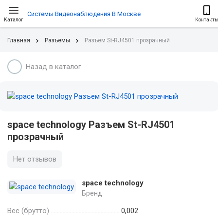
Системы Видеонаблюдения В Москве
Каталог
Контакт
Главная
Разъемы
Разъем St-RJ4501 прозрачный
Назад в каталог
space technology Разъем St-RJ4501
прозрачный
Нет отзывов
space technology
Бренд
Вес (брутто)
0,002