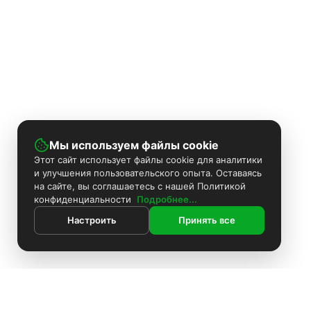
Мы используем файлы cookie
Этот сайт использует файлы cookie для аналитики
и улучшения пользовательского опыта. Оставаясь
на сайте, вы соглашаетесь с нашей Политикой
конфиденциальности
Подробнее...
Настроить
Принять все