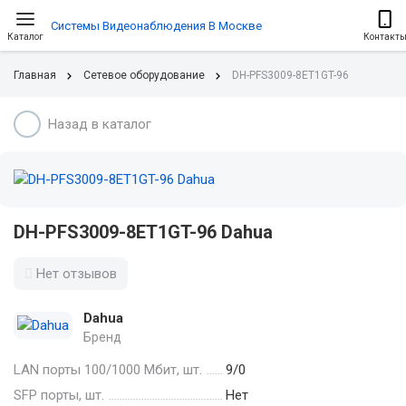
Системы Видеонаблюдения В Москве
Каталог
Контакт
Главная
Сетевое оборудование
DH-PFS3009-8ET1GT-96
Назад в каталог
DH-PFS3009-8ET1GT-96 Dahua
Нет отзывов
Dahua
Бренд
LAN порты 100/1000 Мбит, шт.
9/0
SFP порты, шт.
Нет