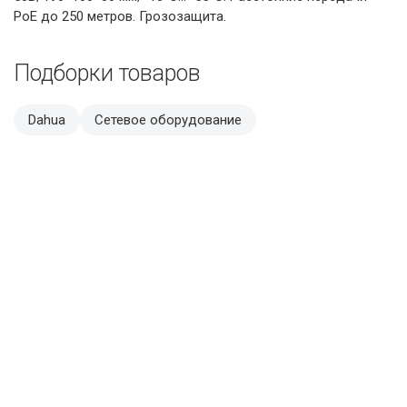
PoE до 250 метров. Грозозащита.
Подборки товаров
Dahua
Сетевое оборудование