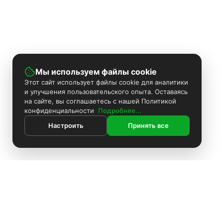
Мы используем файлы cookie
Этот сайт использует файлы cookie для аналитики
и улучшения пользовательского опыта. Оставаясь
на сайте, вы соглашаетесь с нашей Политикой
конфиденциальности
Подробнее...
Настроить
Принять все