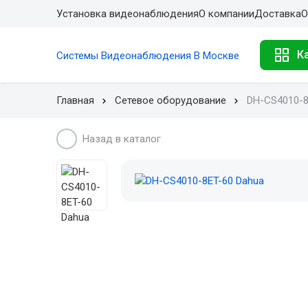
Установка видеонаблюдения
О компании
Доставка
О
К
Системы Видеонаблюдения В Москве
Главная
Сетевое оборудование
DH-CS4010-8
Назад в каталог