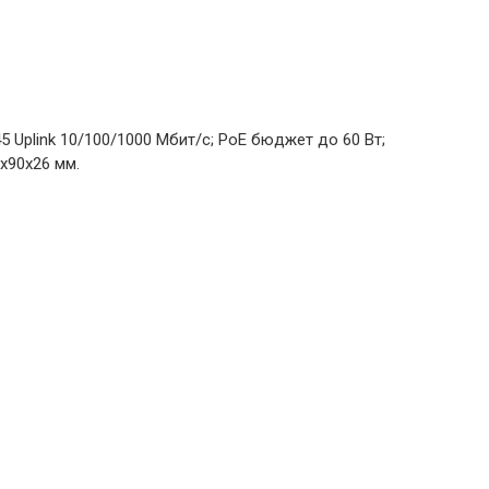
5 Uplink 10/100/1000 Мбит/с; PoE бюджет до 60 Вт;
0х90х26 мм.