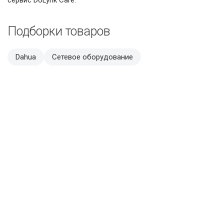
Подборки товаров
Dahua
Сетевое оборудование