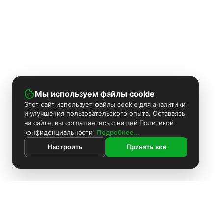
Мы используем файлы cookie
Этот сайт использует файлы cookie для аналитики
и улучшения пользовательского опыта. Оставаясь
на сайте, вы соглашаетесь с нашей Политикой
конфиденциальности
Подробнее...
Настроить
Принять все
ИНФОРМАЦИЯ