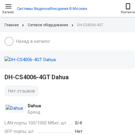
Системы Видеонаблюдения В Москве
Каталог
Контакт
Главная
Сетевое оборудование
DH-CS4006-4GT
Назад в каталог
DH-CS4006-4GT Dahua
Нет отзывов
Dahua
Бренд
LAN порты 100/1000 Мбит, шт.
0/4
SFP порты, шт.
Нет