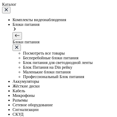
Каталог
Комплекты видеонаблюдения
Блоки питания
Блоки питания
Посмотреть все товары
Бесперебойные блоки питания
Блок питания для светодиодной ленты
Блок Питания на Din рейку
Маленькие блоки питания
Профессиональный Блок питания
Аккумуляторы
Жёсткие диски
Кабель
Микрофоны
Разъемы
Сетевое оборудование
Сигнализации
СКУД