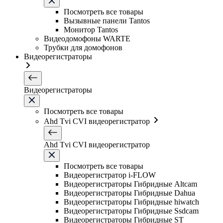
Посмотреть все товары
Вызывные панели Tantos
Монитор Tantos
Видеодомофоны WARTE
Трубки для домофонов
Видеорегистраторы
Видеорегистраторы
Посмотреть все товары
Ahd Tvi CVI видеорегистратор
Ahd Tvi CVI видеорегистратор
Посмотреть все товары
Видеорегистратор i-FLOW
Видеорегистраторы Гибридные Altcam
Видеорегистраторы Гибридные Dahua
Видеорегистраторы Гибридные hiwatch
Видеорегистраторы Гибридные Ssdcam
Видеорегистраторы Гибридные ST