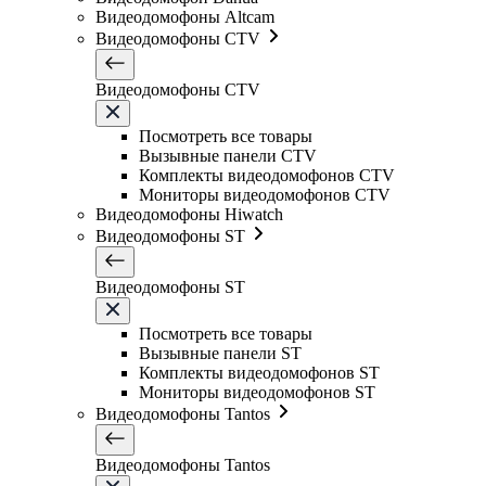
Видеодомофоны Altcam
Видеодомофоны CTV
Видеодомофоны CTV
Посмотреть все товары
Вызывные панели CTV
Комплекты видеодомофонов CTV
Мониторы видеодомофонов CTV
Видеодомофоны Hiwatch
Видеодомофоны ST
Видеодомофоны ST
Посмотреть все товары
Вызывные панели ST
Комплекты видеодомофонов ST
Мониторы видеодомофонов ST
Видеодомофоны Tantos
Видеодомофоны Tantos