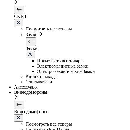
СКУД
Посмотреть все товары
Замки
Замки
Посмотреть все товары
Электромагнитные замки
Электромеханические Замки
Кнопки выхода
Считыватели
Аксессуары
Видеодомофоны
Видеодомофоны
Посмотреть все товары
Видеодомофон Dahua