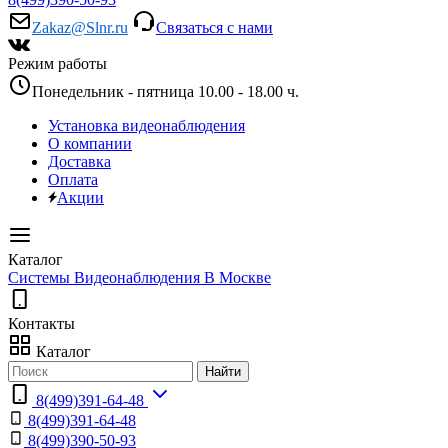
Zakaz@Slnr.ru
Связаться с нами
Режим работы
Понедельник - пятница 10.00 - 18.00 ч.
Установка видеонаблюдения
О компании
Доставка
Оплата
Акции
Каталог
Системы Видеонаблюдения В Москве
Контакты
Каталог
Найти
8(499)391-64-48
8(499)391-64-48
8(499)390-50-93