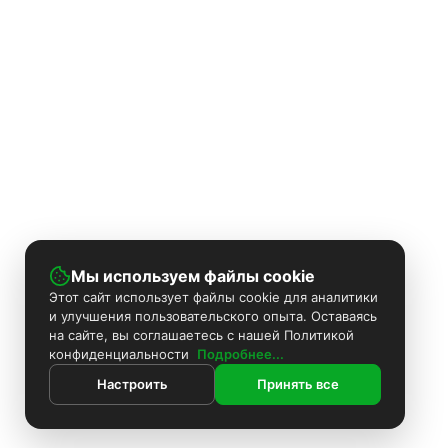
Мы используем файлы cookie
Этот сайт использует файлы cookie для аналитики
и улучшения пользовательского опыта. Оставаясь
на сайте, вы соглашаетесь с нашей Политикой
конфиденциальности
Подробнее...
Настроить
Принять все