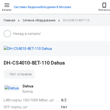
Системы Видеонаблюдения В Москве
Каталог
Контакт
Главная
Сетевое оборудование
DH-CS4010-8ET-110
Назад в каталог
DH-CS4010-8ET-110 Dahua
Нет отзывов
Dahua
Бренд
LAN порты 100/1000 Мбит, шт.
8/2
SFP порты, шт.
Нет