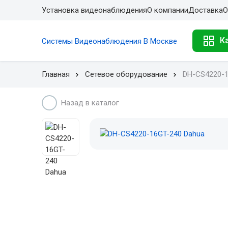
Установка видеонаблюдения
О компании
Доставка
О
К
Системы Видеонаблюдения В Москве
Главная
Сетевое оборудование
DH-CS4220-1
Назад в каталог