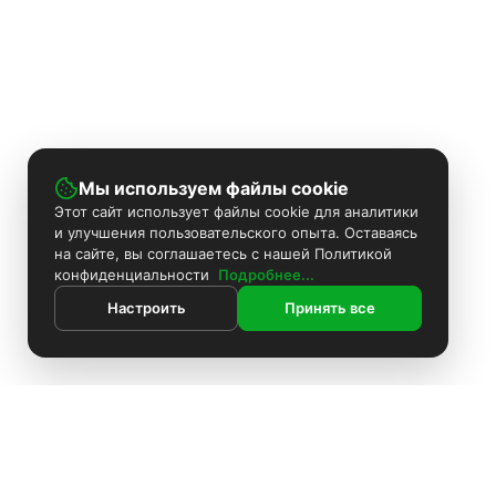
Мы используем файлы cookie
Этот сайт использует файлы cookie для аналитики
и улучшения пользовательского опыта. Оставаясь
на сайте, вы соглашаетесь с нашей Политикой
конфиденциальности
Подробнее...
Настроить
Принять все