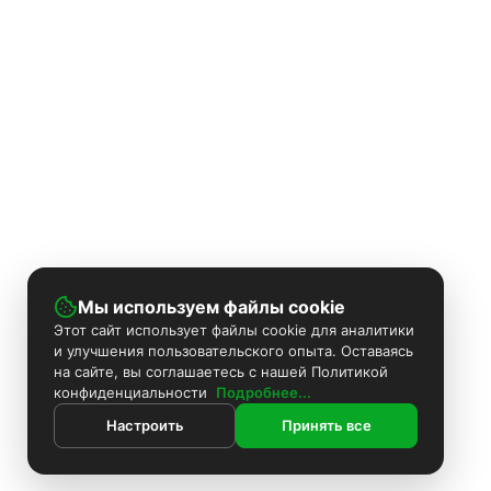
Мы используем файлы cookie
Этот сайт использует файлы cookie для аналитики
и улучшения пользовательского опыта. Оставаясь
на сайте, вы соглашаетесь с нашей Политикой
конфиденциальности
Подробнее...
Настроить
Принять все