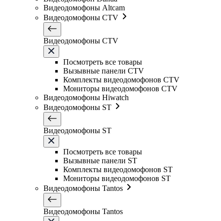
Видеодомофоны Altcam
Видеодомофоны CTV
Видеодомофоны CTV
Посмотреть все товары
Вызывные панели CTV
Комплекты видеодомофонов CTV
Мониторы видеодомофонов CTV
Видеодомофоны Hiwatch
Видеодомофоны ST
Видеодомофоны ST
Посмотреть все товары
Вызывные панели ST
Комплекты видеодомофонов ST
Мониторы видеодомофонов ST
Видеодомофоны Tantos
Видеодомофоны Tantos