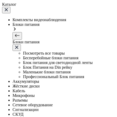
Каталог
Комплекты видеонаблюдения
Блоки питания
Блоки питания
Посмотреть все товары
Бесперебойные блоки питания
Блок питания для светодиодной ленты
Блок Питания на Din рейку
Маленькие блоки питания
Профессиональный Блок питания
Аккумуляторы
Жёсткие диски
Кабель
Микрофоны
Разъемы
Сетевое оборудование
Сигнализации
СКУД