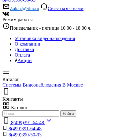
Zakaz@Slnr.ru
Связаться с нами
Режим работы
Понедельник - пятница 10.00 - 18.00 ч.
Установка видеонаблюдения
О компании
Доставка
Оплата
Акции
Каталог
Системы Видеонаблюдения В Москве
Контакты
Каталог
Найти
8(499)391-64-48
8(499)391-64-48
8(499)390-50-93