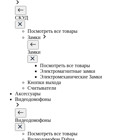
СКУД
Посмотреть все товары
Замки
Замки
Посмотреть все товары
Электромагнитные замки
Электромеханические Замки
Кнопки выхода
Считыватели
Аксессуары
Видеодомофоны
Видеодомофоны
Посмотреть все товары
Видеодомофон Dahua