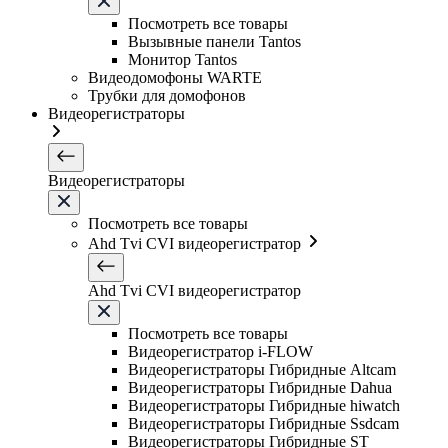
Посмотреть все товары
Вызывные панели Tantos
Монитор Tantos
Видеодомофоны WARTE
Трубки для домофонов
Видеорегистраторы
Видеорегистраторы
Посмотреть все товары
Ahd Tvi CVI видеорегистратор
Ahd Tvi CVI видеорегистратор
Посмотреть все товары
Видеорегистратор i-FLOW
Видеорегистраторы Гибридные Altcam
Видеорегистраторы Гибридные Dahua
Видеорегистраторы Гибридные hiwatch
Видеорегистраторы Гибридные Ssdcam
Видеорегистраторы Гибридные ST