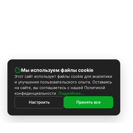
Мы используем файлы cookie
Этот сайт использует файлы cookie для аналитики
и улучшения пользовательского опыта. Оставаясь
на сайте, вы соглашаетесь с нашей Политикой
конфиденциальности
Подробнее...
Настроить
Принять все