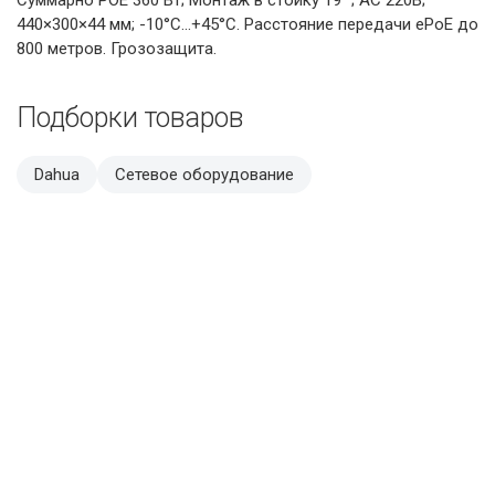
440×300×44 мм; -10°C…+45°C. Расстояние передачи ePoE до
800 метров. Грозозащита.
Подборки товаров
Dahua
Сетевое оборудование