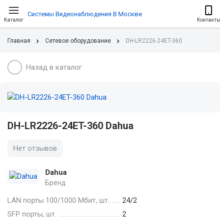
Системы Видеонаблюдения В Москве
Каталог
Контакт
Главная
Сетевое оборудование
DH-LR2226-24ET-360
Назад в каталог
DH-LR2226-24ET-360 Dahua
Нет отзывов
Dahua
Бренд
LAN порты 100/1000 Мбит, шт.
24/2
SFP порты, шт.
2