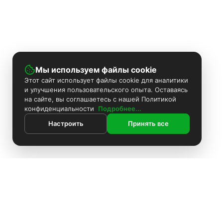
Мы используем файлы cookie
Этот сайт использует файлы cookie для аналитики
и улучшения пользовательского опыта. Оставаясь
на сайте, вы соглашаетесь с нашей Политикой
конфиденциальности
Подробнее...
Настроить
Принять все