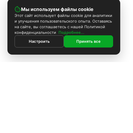
Мы используем файлы cookie
Этот сайт использует файлы cookie для аналитики
и улучшения пользовательского опыта. Оставаясь
на сайте, вы соглашаетесь с нашей Политикой
конфиденциальности
Подробнее...
Настроить
Принять все
ИНФОРМАЦИЯ
Покраска камер
Установка видеонаблюдения