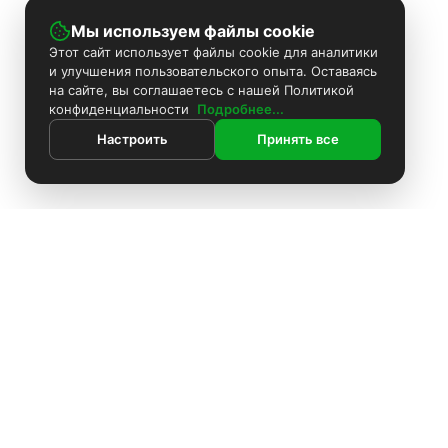
Мы используем файлы cookie
Этот сайт использует файлы cookie для аналитики
и улучшения пользовательского опыта. Оставаясь
на сайте, вы соглашаетесь с нашей Политикой
конфиденциальности
Подробнее...
Настроить
Принять все
ИНФОРМАЦИЯ
Покраска камер
Установка видеонаблюдения