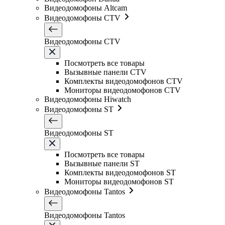
Видеодомофоны Altcam
Видеодомофоны CTV
Видеодомофоны CTV
Посмотреть все товары
Вызывные панели CTV
Комплекты видеодомофонов CTV
Мониторы видеодомофонов CTV
Видеодомофоны Hiwatch
Видеодомофоны ST
Видеодомофоны ST
Посмотреть все товары
Вызывные панели ST
Комплекты видеодомофонов ST
Мониторы видеодомофонов ST
Видеодомофоны Tantos
Видеодомофоны Tantos