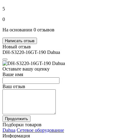
5
0
На основании 0 отзывов
Написать отзыв
Новый отзыв
DH-S3220-16GT-190 Dahua
Оставьте вашу оценку
Ваше имя
Ваш отзыв
Продолжить
Подборки товаров
Dahua
Сетевое оборудование
Информация