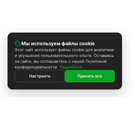
Мы используем файлы cookie
Этот сайт использует файлы cookie для аналитики
и улучшения пользовательского опыта. Оставаясь
на сайте, вы соглашаетесь с нашей Политикой
конфиденциальности
Подробнее...
Настроить
Принять все