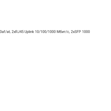
f/at; 2xRJ45 Uplink 10/100/1000 Мбит/с, 2xSFP 1000