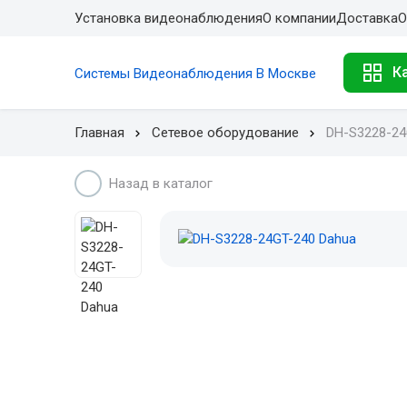
Установка видеонаблюдения
О компании
Доставка
О
К
Системы Видеонаблюдения В Москве
Главная
Сетевое оборудование
DH-S3228-24
Назад в каталог