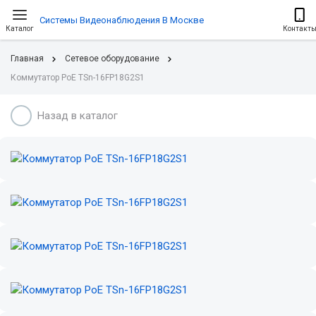
Системы Видеонаблюдения В Москве
Каталог
Контакт
Главная
Сетевое оборудование
Коммутатор PoE TSn-16FP18G2S1
Назад в каталог