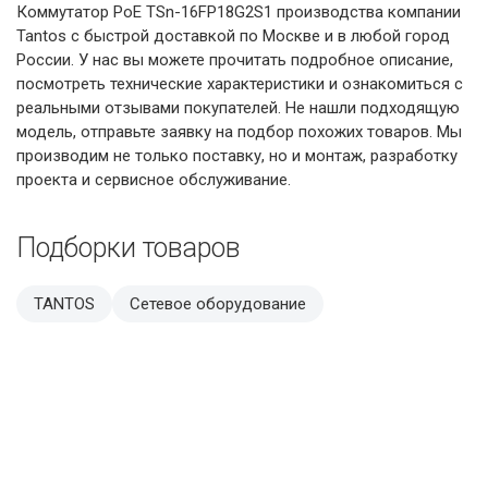
Коммутатор PoE TSn-16FP18G2S1 производства компании
Tantos с быстрой доставкой по Москве и в любой город
России. У нас вы можете прочитать подробное описание,
посмотреть технические характеристики и ознакомиться с
реальными отзывами покупателей. Не нашли подходящую
модель, отправьте заявку на подбор похожих товаров. Мы
производим не только поставку, но и монтаж, разработку
проекта и сервисное обслуживание.
Подборки товаров
TANTOS
Сетевое оборудование