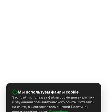
Мы используем файлы cookie
Этот сайт использует файлы cookie для аналитики
и улучшения пользовательского опыта. Оставаясь
на сайте, вы соглашаетесь с нашей Политикой
конфиденциальности
Подробнее...