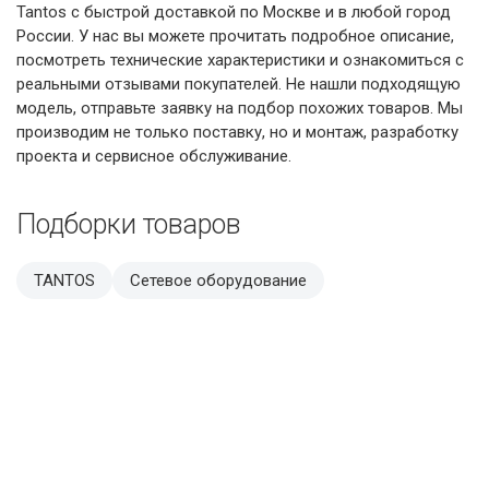
Tantos с быстрой доставкой по Москве и в любой город
России. У нас вы можете прочитать подробное описание,
посмотреть технические характеристики и ознакомиться с
реальными отзывами покупателей. Не нашли подходящую
модель, отправьте заявку на подбор похожих товаров. Мы
производим не только поставку, но и монтаж, разработку
проекта и сервисное обслуживание.
Подборки товаров
TANTOS
Сетевое оборудование