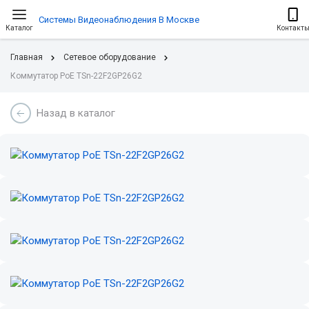
Системы Видеонаблюдения В Москве
Каталог
Контакт
Главная
Сетевое оборудование
Коммутатор PoE TSn-22F2GP26G2
Назад в каталог