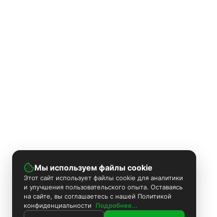
Мы используем файлы cookie
Этот сайт использует файлы cookie для аналитики
и улучшения пользовательского опыта. Оставаясь
на сайте, вы соглашаетесь с нашей Политикой
конфиденциальности
Подробнее...