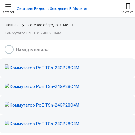
Системы Видеонаблюдения В Москве
Каталог
Контакт
Главная
Сетевое оборудование
Коммутатор PoE TSn-24GP28C4M
Назад в каталог