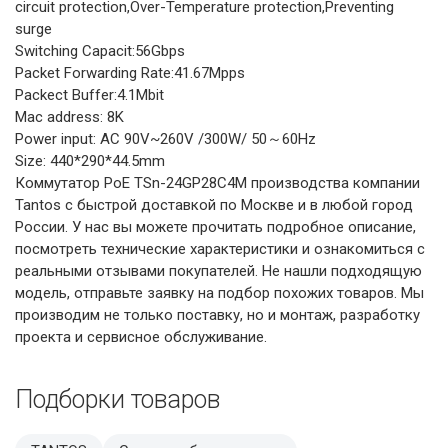
circuit protection,Over-Temperature protection,Preventing
surge
Switching Capacit:56Gbps
Packet Forwarding Rate:41.67Mpps
Packect Buffer:4.1Mbit
Mac address: 8K
Power input: AC 90V~260V /300W/ 50～60Hz
Size: 440*290*44.5mm
Коммутатор PoE TSn-24GP28C4M производства компании
Tantos с быстрой доставкой по Москве и в любой город
России. У нас вы можете прочитать подробное описание,
посмотреть технические характеристики и ознакомиться с
реальными отзывами покупателей. Не нашли подходящую
модель, отправьте заявку на подбор похожих товаров. Мы
производим не только поставку, но и монтаж, разработку
проекта и сервисное обслуживание.
Подборки товаров