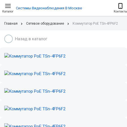
Системы Видеонаблюдения В Москве
Каталог
Контакт
Главная
Сетевое оборудование
Коммутатор PoE TSn-4FP6F2
Назад в каталог