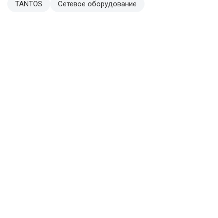
TANTOS
Сетевое оборудование