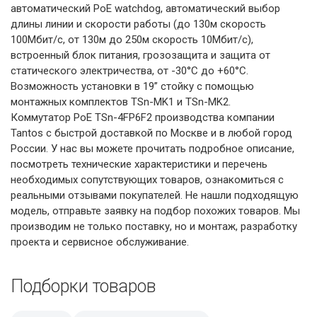
автоматический PoE watchdog, автоматический выбор
длины линии и скорости работы (до 130м скорость
100Мбит/с, от 130м до 250м скорость 10Мбит/с),
встроенный блок питания, грозозащита и защита от
статического электричества, от -30°С до +60°С.
Возможность установки в 19” стойку с помощью
монтажных комплектов TSn-MK1 и TSn-MK2.
Коммутатор PoE TSn-4FP6F2 производства компании
Tantos с быстрой доставкой по Москве и в любой город
России. У нас вы можете прочитать подробное описание,
посмотреть технические характеристики и перечень
необходимых сопутствующих товаров, ознакомиться с
реальными отзывами покупателей. Не нашли подходящую
модель, отправьте заявку на подбор похожих товаров. Мы
производим не только поставку, но и монтаж, разработку
проекта и сервисное обслуживание.
Подборки товаров