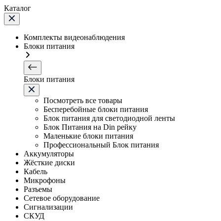
Каталог
Комплекты видеонаблюдения
Блоки питания
Блоки питания
Посмотреть все товары
Бесперебойные блоки питания
Блок питания для светодиодной ленты
Блок Питания на Din рейку
Маленькие блоки питания
Профессиональный Блок питания
Аккумуляторы
Жёсткие диски
Кабель
Микрофоны
Разъемы
Сетевое оборудование
Сигнализации
СКУД