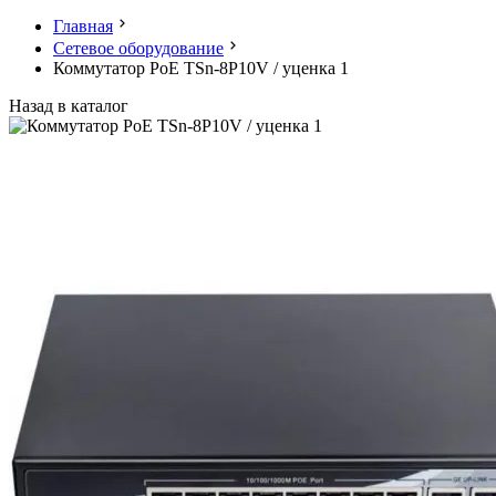
Главная
Сетевое оборудование
Коммутатор PoE TSn-8P10V / уценка 1
Назад в каталог