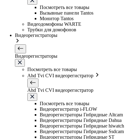
Посмотреть все товары
Вызывные панели Tantos
Монитор Tantos
Видеодомофоны WARTE
Трубки для домофонов
Видеорегистраторы
Видеорегистраторы
Посмотреть все товары
Ahd Tvi CVI видеорегистратор
Ahd Tvi CVI видеорегистратор
Посмотреть все товары
Видеорегистратор i-FLOW
Видеорегистраторы Гибридные Altcam
Видеорегистраторы Гибридные Dahua
Видеорегистраторы Гибридные hiwatch
Видеорегистраторы Гибридные Ssdcam
Видеорегистраторы Гибридные ST