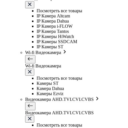
Посмотреть все товары
IP Камера Altcam
IP Камера Dahua
IP Камера i-FLOW
IP Камера Tantos
IP Камеры HiWatch
IP Камеры SSDCAM
IP Камеры ST
Wi-fi Видеокамера
Wi-fi Видеокамера
Посмотреть все товары
Камеры ST
Камера Dahua
Камеры Ezviz
Видеокамера AHD.TVI.CVI.CVBS
Видеокамера AHD.TVI.CVI.CVBS
Посмотреть все товары