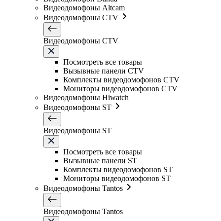
Видеодомофоны Altcam
Видеодомофоны CTV
Видеодомофоны CTV
Посмотреть все товары
Вызывные панели CTV
Комплекты видеодомофонов CTV
Мониторы видеодомофонов CTV
Видеодомофоны Hiwatch
Видеодомофоны ST
Видеодомофоны ST
Посмотреть все товары
Вызывные панели ST
Комплекты видеодомофонов ST
Мониторы видеодомофонов ST
Видеодомофоны Tantos
Видеодомофоны Tantos