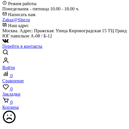
Режим работы
Понедельник - пятница 10.00 - 18.00 ч.
Написать нам
Zakaz@Slnr.ru
Наш адрес
Москва. Адрес: Пражская: Улица Кировоградская 15 ТЦ Гранд
ЮГ павильон А-08 / Б-12
Перейти в контакты
Войти
0
Сравнение
0
Закладки
0
Корзина