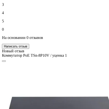
3
4
5
0
На основании 0 отзывов
Написать отзыв
Новый отзыв
Коммутатор PoE TSn-8P10V / уценка 1