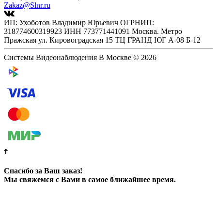
Zakaz@Slnr.ru
ИП: Ухоботов Владимир Юрьевич ОГРНИП:
318774600319923 ИНН 773771441091 Москва. Метро
Пражская ул. Кировоградская 15 ТЦ ГРАНД ЮГ А-08 Б-12
Системы Видеонаблюдения В Москве © 2026
Спасибо за Ваш заказ!
Мы свяжемся с Вами в самое ближайшее время.