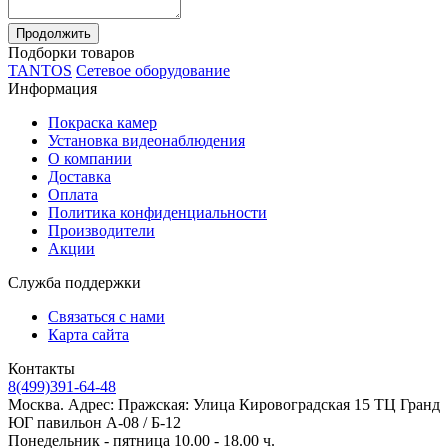
Продолжить
Подборки товаров
TANTOS
Сетевое оборудование
Информация
Покраска камер
Установка видеонаблюдения
О компании
Доставка
Оплата
Политика конфиденциальности
Производители
Акции
Служба поддержки
Связаться с нами
Карта сайта
Контакты
8(499)391-64-48
Москва. Адрес: Пражская: Улица Кировоградская 15 ТЦ Гранд
ЮГ павильон А-08 / Б-12
Понедельник - пятница 10.00 - 18.00 ч.