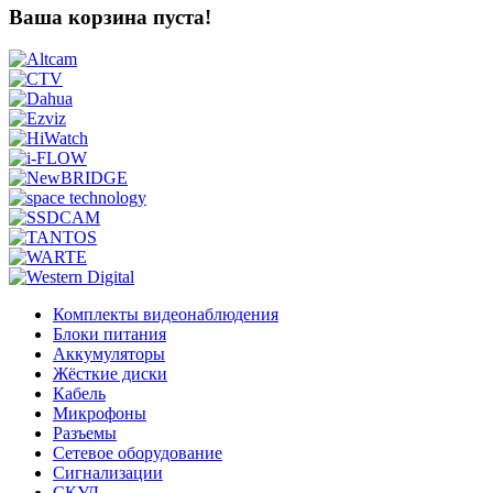
Ваша корзина пуста!
Комплекты видеонаблюдения
Блоки питания
Аккумуляторы
Жёсткие диски
Кабель
Микрофоны
Разъемы
Сетевое оборудование
Сигнализации
СКУД