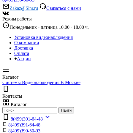
Zakaz@Slnr.ru
Связаться с нами
Режим работы
Понедельник - пятница 10.00 - 18.00 ч.
Установка видеонаблюдения
О компании
Доставка
Оплата
Акции
Каталог
Системы Видеонаблюдения В Москве
Контакты
Каталог
Найти
8(499)391-64-48
8(499)391-64-48
8(499)390-50-93