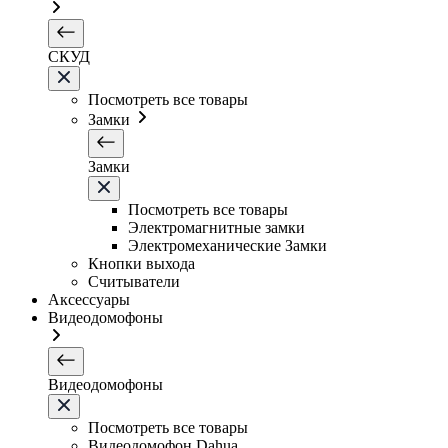
СКУД
Посмотреть все товары
Замки
Замки
Посмотреть все товары
Электромагнитные замки
Электромеханические Замки
Кнопки выхода
Считыватели
Аксессуары
Видеодомофоны
Видеодомофоны
Посмотреть все товары
Видеодомофон Dahua