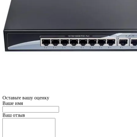
Оставьте вашу оценку
Ваше имя
Ваш отзыв