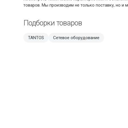
товаров. Мы производим не только поставку, но и 
Подборки товаров
TANTOS
Сетевое оборудование