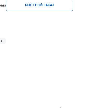
нный
БЫСТРЫЙ ЗАКАЗ