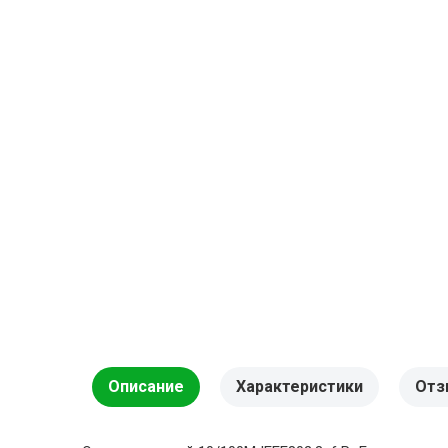
Описание
Характеристики
Отз