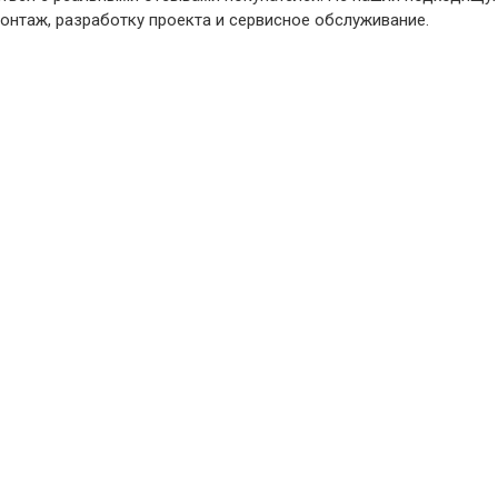
монтаж, разработку проекта и сервисное обслуживание.