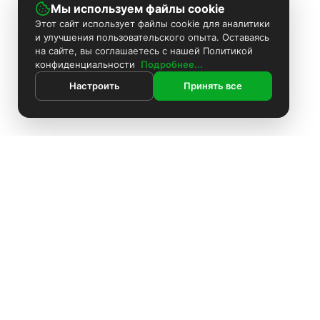
Мы используем файлы cookie
Этот сайт использует файлы cookie для аналитики
и улучшения пользовательского опыта. Оставаясь
на сайте, вы соглашаетесь с нашей Политикой
конфиденциальности
Подробнее...
Настроить
Принять все
ИНФОРМАЦИЯ
Покраска камер
Установка видеонаблюдения
О компании