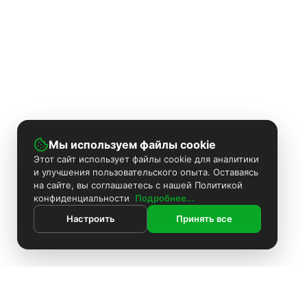
Мы используем файлы cookie
Этот сайт использует файлы cookie для аналитики
и улучшения пользовательского опыта. Оставаясь
на сайте, вы соглашаетесь с нашей Политикой
конфиденциальности
Подробнее...
Настроить
Принять все
ИНФОРМАЦИЯ