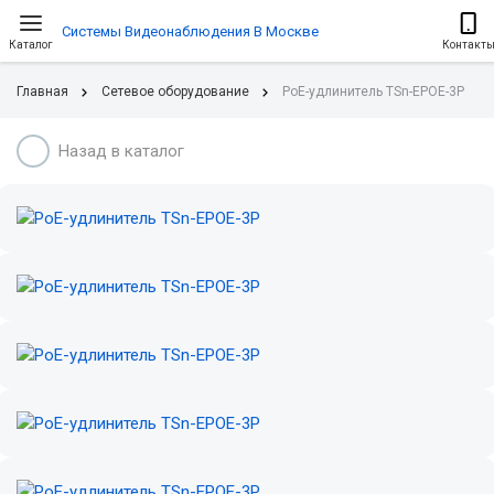
Системы Видеонаблюдения В Москве
Каталог
Контакт
Главная
Сетевое оборудование
PoE-удлинитель TSn-EPOE-3P
Назад в каталог