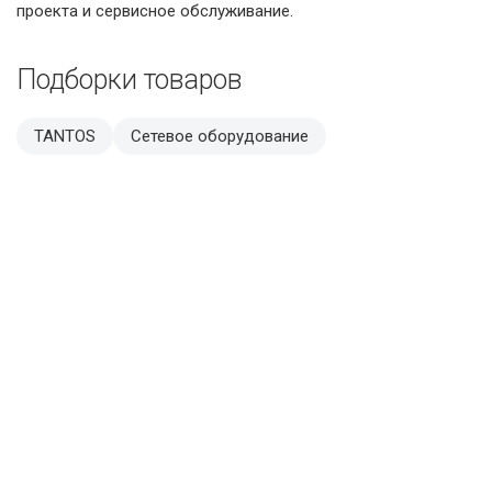
проекта и сервисное обслуживание.
Подборки товаров
TANTOS
Сетевое оборудование