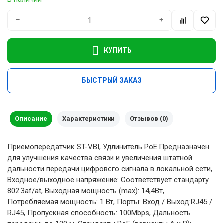
−
+
КУПИТЬ
БЫСТРЫЙ ЗАКАЗ
Описание
Характеристики
Отзывов (0)
Приемопередатчик ST-VBI, Удлинитель PoE.Предназначен
для улучшения качества связи и увеличения штатной
дальности передачи цифрового сигнала в локальной сети,
Входное/выходное напряжение: Соответствует стандарту
802.3af/at, Выходная мощность (max): 14,4Вт,
Потребляемая мощность: 1 Вт, Порты: Вход / Выход:RJ45 /
RJ45, Пропускная способность: 100Mbps, Дальность