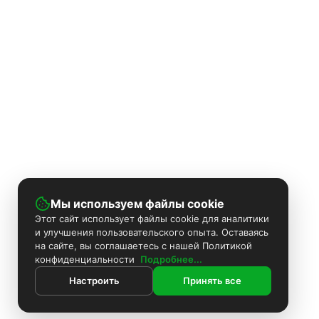
Мы используем файлы cookie
Этот сайт использует файлы cookie для аналитики
и улучшения пользовательского опыта. Оставаясь
на сайте, вы соглашаетесь с нашей Политикой
конфиденциальности
Подробнее...
Настроить
Принять все