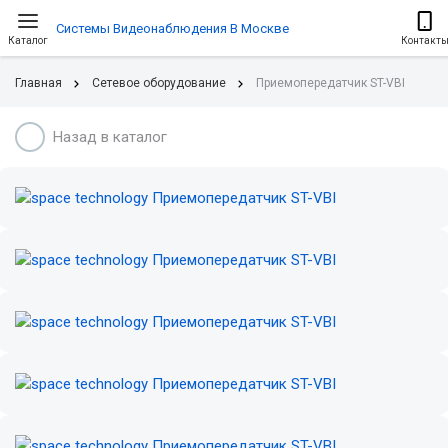
Системы Видеонаблюдения В Москве
Каталог
Контакт
Главная
Сетевое оборудование
Приемопередатчик ST-VBI
Назад в каталог