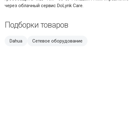
через облачный сервис DoLynk Care.
Подборки товаров
Dahua
Сетевое оборудование