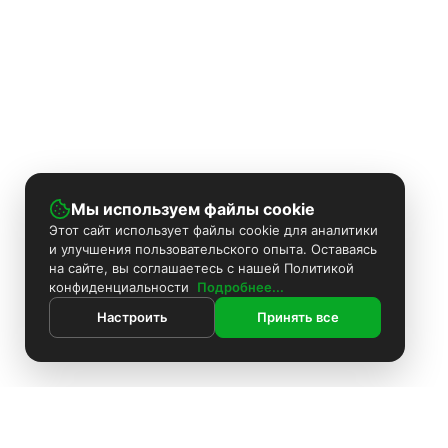
Мы используем файлы cookie
Этот сайт использует файлы cookie для аналитики
и улучшения пользовательского опыта. Оставаясь
на сайте, вы соглашаетесь с нашей Политикой
конфиденциальности
Подробнее...
Настроить
Принять все