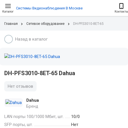
Системы Видеонаблюдения В Москве
Каталог
Контакт
Главная
Сетевое оборудование
DH-PFS3010-8ET-65
Назад в каталог
DH-PFS3010-8ET-65 Dahua
Нет отзывов
Dahua
Бренд
LAN порты 100/1000 Мбит, шт.
10/0
SFP порты, шт.
Нет