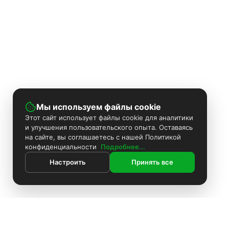
Мы используем файлы cookie
Этот сайт использует файлы cookie для аналитики
и улучшения пользовательского опыта. Оставаясь
на сайте, вы соглашаетесь с нашей Политикой
конфиденциальности
Подробнее...
Настроить
Принять все