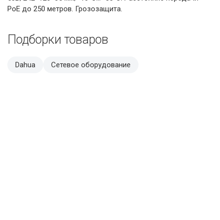
PoE до 250 метров. Грозозащита.
Подборки товаров
Dahua
Сетевое оборудование