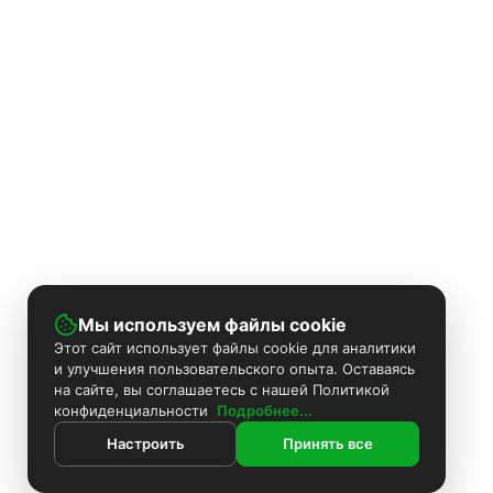
Мы используем файлы cookie
Этот сайт использует файлы cookie для аналитики
и улучшения пользовательского опыта. Оставаясь
на сайте, вы соглашаетесь с нашей Политикой
конфиденциальности
Подробнее...
Настроить
Принять все