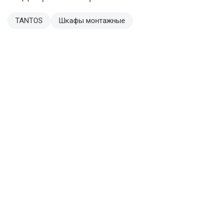
TANTOS
Шкафы монтажные