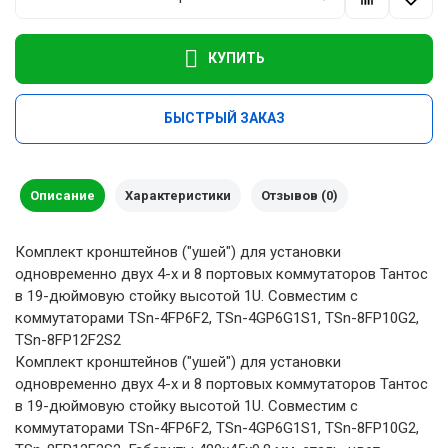
КУПИТЬ
БЫСТРЫЙ ЗАКАЗ
Описание
Характеристики
Отзывов (0)
Комплект кронштейнов ("ушей") для установки
одновременно двух 4-х и 8 портовых коммутаторов Тантос
в 19-дюймовую стойку высотой 1U. Совместим с
коммутаторами TSn-4FP6F2, TSn-4GP6G1S1, TSn-8FP10G2,
TSn-8FP12F2S2
Комплект кронштейнов ("ушей") для установки
одновременно двух 4-х и 8 портовых коммутаторов Тантос
в 19-дюймовую стойку высотой 1U. Совместим с
коммутаторами TSn-4FP6F2, TSn-4GP6G1S1, TSn-8FP10G2,