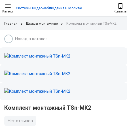
Системы Видеонаблюдения В Москве
Каталог
Контакт
Главная
Шкафы монтажные
Комплект монтажный TSn-MK2
Назад в каталог
Комплект монтажный TSn-MK2
Нет отзывов