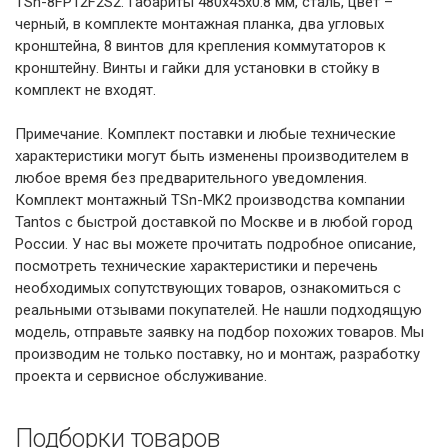
TSn-8FP12F2S2. Габариты 480x45x0.8 мм, сталь, цвет –
черный, в комплекте монтажная планка, два угловых
кронштейна, 8 винтов для крепления коммутаторов к
кронштейну. Винты и гайки для установки в стойку в
комплект не входят.
Примечание. Комплект поставки и любые технические
характеристики могут быть изменены производителем в
любое время без предварительного уведомления.
Комплект монтажный TSn-MK2 производства компании
Tantos с быстрой доставкой по Москве и в любой город
России. У нас вы можете прочитать подробное описание,
посмотреть технические характеристики и перечень
необходимых сопутствующих товаров, ознакомиться с
реальными отзывами покупателей. Не нашли подходящую
модель, отправьте заявку на подбор похожих товаров. Мы
производим не только поставку, но и монтаж, разработку
проекта и сервисное обслуживание.
Подборки товаров