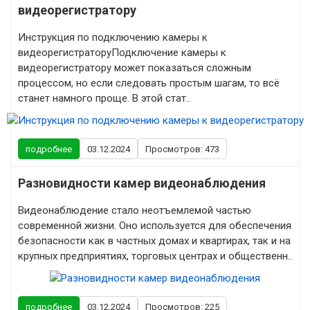
видеорегистратору
Инструкция по подключению камеры к
видеорегистраторуПодключение камеры к
видеорегистратору может показаться сложным
процессом, но если следовать простым шагам, то всё
станет намного проще. В этой стат..
подробнее
03.12.2024
Просмотров: 473
Разновидности камер видеонаблюдения
Видеонаблюдение стало неотъемлемой частью
современной жизни. Оно используется для обеспечения
безопасности как в частных домах и квартирах, так и на
крупных предприятиях, торговых центрах и общественн..
подробнее
03.12.2024
Просмотров: 225