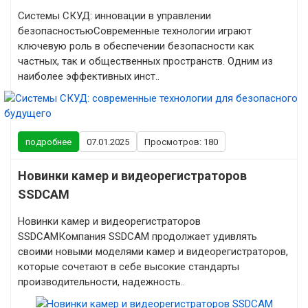
Системы СКУД: инновации в управлении
безопасностьюСовременные технологии играют
ключевую роль в обеспечении безопасности как
частных, так и общественных пространств. Одним из
наиболее эффективных инст..
подробнее
07.01.2025
Просмотров: 180
Новинки камер и видеорегистраторов
SSDCAM
Новинки камер и видеорегистраторов
SSDCAMКомпания SSDCAM продолжает удивлять
своими новыми моделями камер и видеорегистраторов,
которые сочетают в себе высокие стандарты
производительности, надежность..