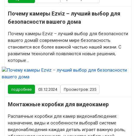
Почему камеры Ezviz – лучший выбор для
безопасности вашего дома
Почему камеры Ezviz – лучший выбор для безопасности
вашего домаВ современном мире безопасность
становится все более важной частью нашей жизни. С
развитием технологий появляются новые решения,
которые ..
подробнее
03.12.2024
Просмотров: 235
Монтажные коробки для видеокамер
Распаячные коробки для камер видеонаблюдения:
назначение, виды и особенности выбораВ системе
видеонаблюдения каждая деталь играет важную роль,