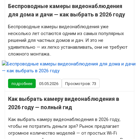
Беспроводные камеры видеонаблюдения
для дома и дачи — как выбрать в 2026 году
Беспроводные камеры видеонаблюдения уже
несколько лет остаются одним из самых популярных
решений для частных домов и дач. И это не
удивительно — их легко устанавливать, они не требуют
сложного монтажа..
подробнее
05.05.2026
Просмотров: 73
Как выбрать камеру видеонаблюдения в
2026 году — полный гид
Как выбрать камеру видеонаблюдения в 2026 году,
чтобы не потратить деньги зря? Рынок предлагает
огромное количество моделей — от простых Wi-Fi