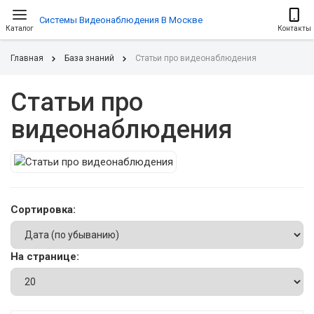
Системы Видеонаблюдения В Москве
Каталог
Контакты
Главная
База знаний
Статьи про видеонаблюдения
Статьи про
видеонаблюдения
Сортировка:
На странице: