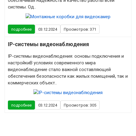
обеспечивая надежность и качество работы всей
системы. Од..
подробнее
03.12.2024
Просмотров: 371
IP-системы видеонаблюдения
IP-системы видеонаблюдения: основы подключения и
настройкиВ условиях современного мира
видеонаблюдение стало важной составляющей
обеспечения безопасности как жилых помещений, так и
коммерческих объект..
подробнее
03.12.2024
Просмотров: 305