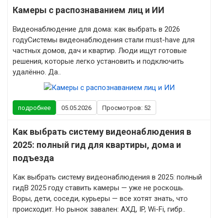
Камеры с распознаванием лиц и ИИ
Видеонаблюдение для дома: как выбрать в 2026
годуСистемы видеонаблюдения стали must-have для
частных домов, дач и квартир. Люди ищут готовые
решения, которые легко установить и подключить
удалённо. Да..
подробнее
05.05.2026
Просмотров: 52
Как выбрать систему видеонаблюдения в
2025: полный гид для квартиры, дома и
подъезда
Как выбрать систему видеонаблюдения в 2025: полный
гидВ 2025 году ставить камеры — уже не роскошь.
Воры, дети, соседи, курьеры — все хотят знать, что
происходит. Но рынок завален: АХД, IP, Wi-Fi, гибр..