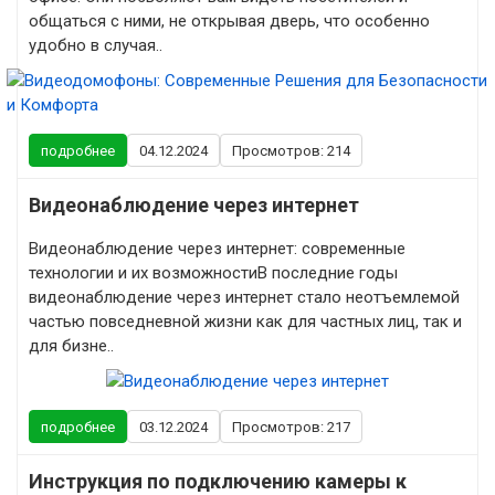
общаться с ними, не открывая дверь, что особенно
удобно в случая..
подробнее
04.12.2024
Просмотров: 214
Видеонаблюдение через интернет
Видеонаблюдение через интернет: современные
технологии и их возможностиВ последние годы
видеонаблюдение через интернет стало неотъемлемой
частью повседневной жизни как для частных лиц, так и
для бизне..
подробнее
03.12.2024
Просмотров: 217
Инструкция по подключению камеры к