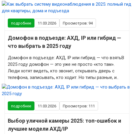
подробнее
11.03.2026
Просмотров: 94
Домофон в подъезде: АХД, IP или гибрид —
что выбрать в 2025 году
Домофон в подъезде: АХД, IP или гибрид — что взятьВ
2025 году домофон — это уже не просто «кто там».
Люди хотят видеть, кто звонит, открывать дверь с
телефона, записывать, кто ходит. Но типы разные, и..
подробнее
11.03.2026
Просмотров: 111
Выбор уличной камеры 2025: топ-ошибок и
лучшие модели АХД/IP