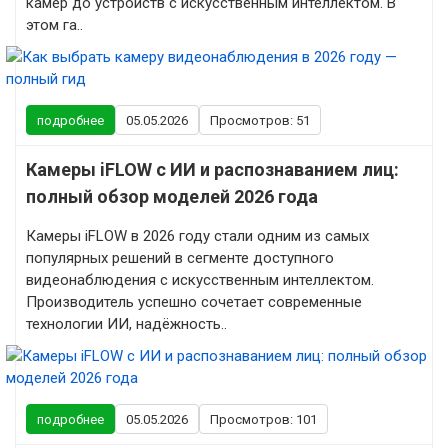
камер до устройств с искусственным интеллектом. В
этом га..
подробнее
05.05.2026
Просмотров: 51
Камеры iFLOW с ИИ и распознаванием лиц:
полный обзор моделей 2026 года
Камеры iFLOW в 2026 году стали одним из самых
популярных решений в сегменте доступного
видеонаблюдения с искусственным интеллектом.
Производитель успешно сочетает современные
технологии ИИ, надёжность..
подробнее
05.05.2026
Просмотров: 101