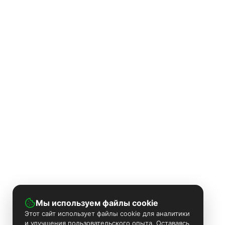
Мы используем файлы cookie
Этот сайт использует файлы cookie для аналитики
и улучшения пользовательского опыта. Оставаясь