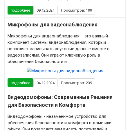
подробнее
09.12.2024
Просмотров: 199
Микрофоны для видеонаблюдения
Микрофоны для видеонаблюдения – это важный
компонент системы видеонаблюдения, который
позволяет записывать звуковые данные вместе с
видеозаписями. Они играют ключевую роль в
обеспечении безопасности и..
подробнее
04.12.2024
Просмотров: 239
Видеодомофоны: Современные Решения
для Безопасности и Комфорта
Видеодомофоны - незаменимое устройство для
обеспечения безопасности и комфорта в доме или
офисе. Они позволяют вам видеть посетителей и