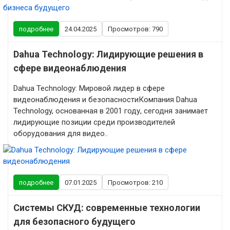
подробнее
24.04.2025
Просмотров: 790
Dahua Technology: Лидирующие решения в
сфере видеонаблюдения
Dahua Technology: Мировой лидер в сфере
видеонаблюдения и безопасностиКомпания Dahua
Technology, основанная в 2001 году, сегодня занимает
лидирующие позиции среди производителей
оборудования для видео..
подробнее
07.01.2025
Просмотров: 210
Системы СКУД: современные технологии
для безопасного будущего