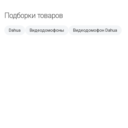
Подборки товаров
Dahua
Видеодомофоны
Видеодомофон Dahua