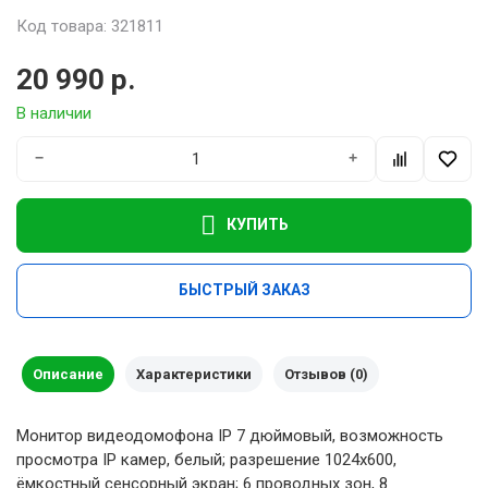
Код товара: 321811
20 990 р.
В наличии
−
+
КУПИТЬ
БЫСТРЫЙ ЗАКАЗ
Описание
Характеристики
Отзывов (0)
Монитор видеодомофона IP 7 дюймовый, возможность
просмотра IP камер, белый; разрешение 1024x600,
ёмкостный сенсорный экран; 6 проводных зон, 8