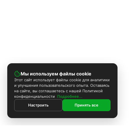
Мы используем файлы cookie
Этот сайт использует файлы cookie для аналитики
и улучшения пользовательского опыта. Оставаясь
на сайте, вы соглашаетесь с нашей Политикой
конфиденциальности
Подробнее...
Настроить
Принять все