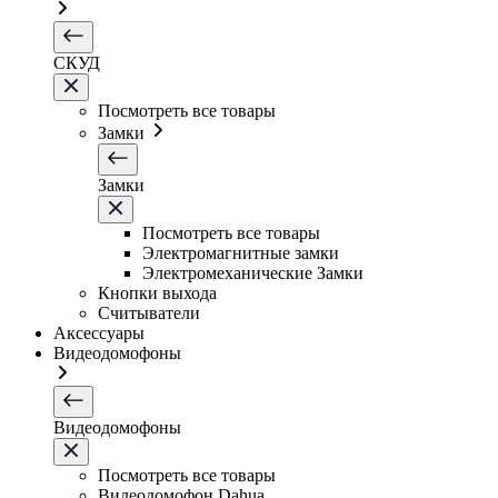
СКУД
Посмотреть все товары
Замки
Замки
Посмотреть все товары
Электромагнитные замки
Электромеханические Замки
Кнопки выхода
Считыватели
Аксессуары
Видеодомофоны
Видеодомофоны
Посмотреть все товары
Видеодомофон Dahua