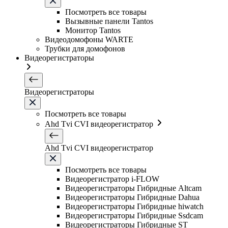
Посмотреть все товары
Вызывные панели Tantos
Монитор Tantos
Видеодомофоны WARTE
Трубки для домофонов
Видеорегистраторы
Видеорегистраторы
Посмотреть все товары
Ahd Tvi CVI видеорегистратор
Ahd Tvi CVI видеорегистратор
Посмотреть все товары
Видеорегистратор i-FLOW
Видеорегистраторы Гибридные Altcam
Видеорегистраторы Гибридные Dahua
Видеорегистраторы Гибридные hiwatch
Видеорегистраторы Гибридные Ssdcam
Видеорегистраторы Гибридные ST