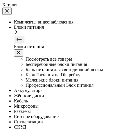
Каталог
Комплекты видеонаблюдения
Блоки питания
Блоки питания
Посмотреть все товары
Бесперебойные блоки питания
Блок питания для светодиодной ленты
Блок Питания на Din рейку
Маленькие блоки питания
Профессиональный Блок питания
Аккумуляторы
Жёсткие диски
Кабель
Микрофоны
Разъемы
Сетевое оборудование
Сигнализации
СКУД