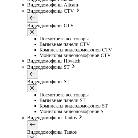
Видеодомофоны Altcam
Видеодомофоны CTV
Видеодомофоны CTV
Посмотреть все товары
Вызывные панели CTV
Комплекты видеодомофонов CTV
Мониторы видеодомофонов CTV
Видеодомофоны Hiwatch
Видеодомофоны ST
Видеодомофоны ST
Посмотреть все товары
Вызывные панели ST
Комплекты видеодомофонов ST
Мониторы видеодомофонов ST
Видеодомофоны Tantos
Видеодомофоны Tantos