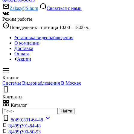
Zakaz@Slnr.ru
Связаться с нами
Режим работы
Понедельник - пятница 10.00 - 18.00 ч.
Установка видеонаблюдения
О компании
Доставка
Оплата
Акции
Каталог
Системы Видеонаблюдения В Москве
Контакты
Каталог
Найти
8(499)391-64-48
8(499)391-64-48
8(499)390-50-93