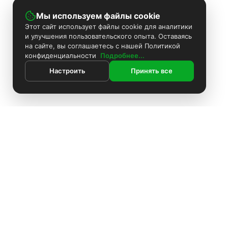
Мы используем файлы cookie
Этот сайт использует файлы cookie для аналитики
и улучшения пользовательского опыта. Оставаясь
на сайте, вы соглашаетесь с нашей Политикой
конфиденциальности
Подробнее...
Настроить
Принять все
ИНФОРМАЦИЯ
Покраска камер
Установка видеонаблюдения