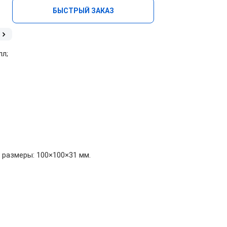
БЫСТРЫЙ ЗАКАЗ
лл;
е размеры: 100×100×31 мм.