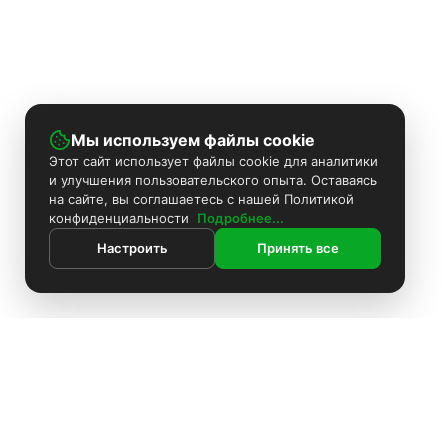
Мы используем файлы cookie
Этот сайт использует файлы cookie для аналитики
и улучшения пользовательского опыта. Оставаясь
на сайте, вы соглашаетесь с нашей Политикой
конфиденциальности
Подробнее...
Настроить
Принять все