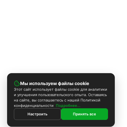
Мы используем файлы cookie
Этот сайт использует файлы cookie для аналитики
и улучшения пользовательского опыта. Оставаясь
на сайте, вы соглашаетесь с нашей Политикой
конфиденциальности
Подробнее...
Настроить
Принять все