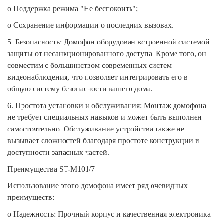
o
Поддержка режима "Не беспокоить";
o
Сохранение информации о последних вызовах.
5.
Безопасность: Домофон оборудован встроенной системой
защиты от несанкционированного доступа. Кроме того, он
совместим с большинством современных систем
видеонаблюдения, что позволяет интегрировать его в
общую систему безопасности вашего дома.
6.
Простота установки и обслуживания: Монтаж домофона
не требует специальных навыков и может быть выполнен
самостоятельно. Обслуживание устройства также не
вызывает сложностей благодаря простоте конструкции и
доступности запасных частей.
Преимущества ST-M101/7
Использование этого домофона имеет ряд очевидных
преимуществ:
o
Надежность: Прочный корпус и качественная электроника