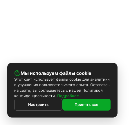
Мы используем файлы cookie
Этот сайт использует файлы cookie для аналитики
и улучшения пользовательского опыта. Оставаясь
на сайте, вы соглашаетесь с нашей Политикой
конфиденциальности
Подробнее...
Настроить
Принять все