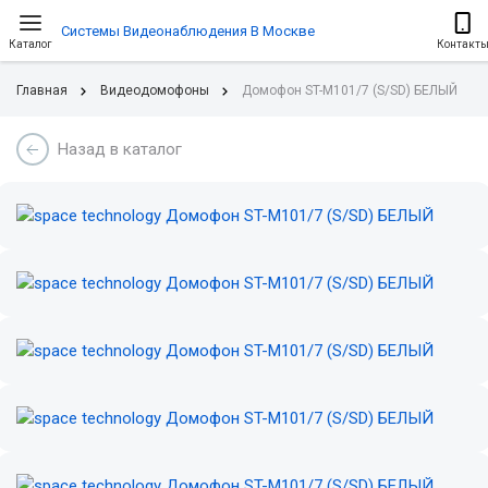
Системы Видеонаблюдения В Москве
Каталог
Контакт
Главная
Видеодомофоны
Домофон ST-M101/7 (S/SD) БЕЛЫЙ
Назад в каталог