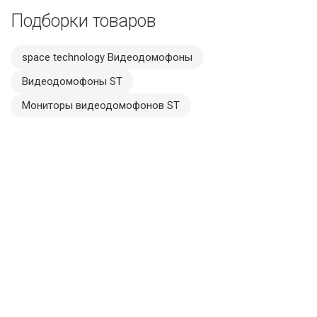
Подборки товаров
space technology Видеодомофоны
Видеодомофоны ST
Мониторы видеодомофонов ST