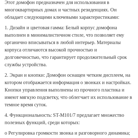
Этот домофон предназначен для использования в
многоквартирных домах и частных резиденциях. Он
обладает следующими ключевыми характеристиками:
1.
Дизайн и цветовая гамма: Белый корпус домофона
выполнен в минималистичном стиле, что позволяет ему
органично вписываться в любой интерьер. Материалы
корпуса отличаются высокой прочностью и
долговечностью, что гарантирует продолжительный срок
службы устройства.
2.
Экран и кнопки: Домофон оснащен четким дисплеем, на
котором отображается информация о звонках и настройках.
Кнопки управления выполнены из прочного пластика и
имеют мягкую подсветку, что облегчает их использование в
темное время суток.
4.
Функциональность: ST-M101/7 предлагает множество
полезных функций, среди которых:
o
Регулировка громкости звонка и разговорного динамика;