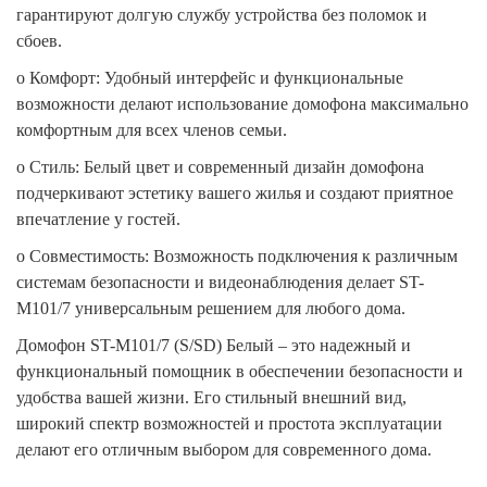
гарантируют долгую службу устройства без поломок и
сбоев.
o
Комфорт: Удобный интерфейс и функциональные
возможности делают использование домофона максимально
комфортным для всех членов семьи.
o
Стиль: Белый цвет и современный дизайн домофона
подчеркивают эстетику вашего жилья и создают приятное
впечатление у гостей.
o
Совместимость: Возможность подключения к различным
системам безопасности и видеонаблюдения делает ST-
M101/7 универсальным решением для любого дома.
Домофон ST-M101/7 (S/SD) Белый – это надежный и
функциональный помощник в обеспечении безопасности и
удобства вашей жизни. Его стильный внешний вид,
широкий спектр возможностей и простота эксплуатации
делают его отличным выбором для современного дома.