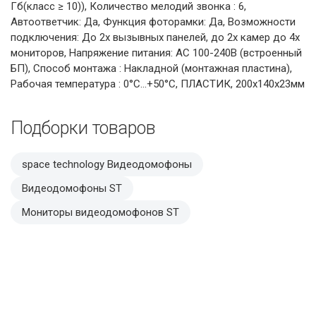
Гб(класс ≥ 10)), Количество мелодий звонка : 6,
Автоответчик: Да, Функция фоторамки: Да, Возможности
подключения: До 2х вызывных панелей, до 2х камер до 4х
мониторов, Напряжение питания: АС 100-240В (встроенный
БП), Способ монтажа : Накладной (монтажная пластина),
Рабочая температура : 0°С...+50°С, ПЛАСТИК, 200х140х23мм
Подборки товаров
space technology Видеодомофоны
Видеодомофоны ST
Мониторы видеодомофонов ST