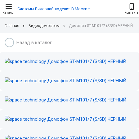
Системы Видеонаблюдения В Москве
Каталог
Контакт
Главная
Видеодомофоны
Домофон ST-M101/7 (S/SD) ЧЕРНЫЙ
Назад в каталог