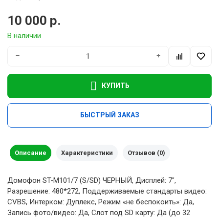
10 000 р.
В наличии
−
+
КУПИТЬ
БЫСТРЫЙ ЗАКАЗ
Описание
Характеристики
Отзывов (0)
Домофон ST-M101/7 (S/SD) ЧЕРНЫЙ, Дисплей: 7",
Разрешение: 480*272, Поддерживаемые стандарты видео:
CVBS, Интерком: Дуплекс, Режим «не беспокоить»: Да,
Запись фото/видео: Да, Слот под SD карту: Да (до 32