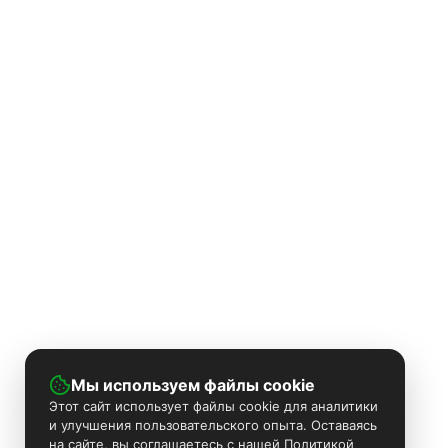
Мы используем файлы cookie
Этот сайт использует файлы cookie для аналитики
и улучшения пользовательского опыта. Оставаясь
на сайте, вы соглашаетесь с нашей Политикой