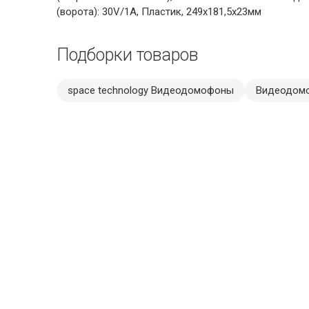
(ворота): 30V/1A, Пластик, 249х181,5х23мм
Подборки товаров
space technology Видеодомофоны
Видеодом