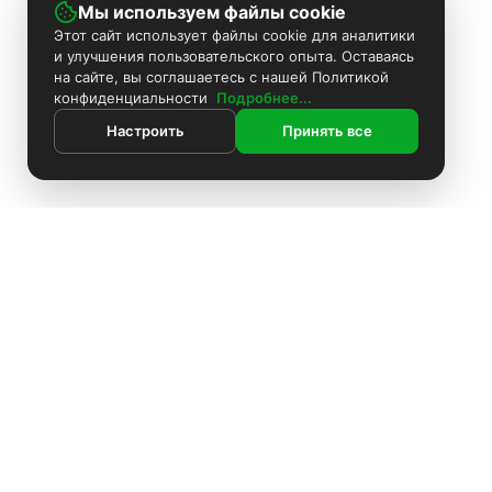
Мы используем файлы cookie
Этот сайт использует файлы cookie для аналитики
и улучшения пользовательского опыта. Оставаясь
на сайте, вы соглашаетесь с нашей Политикой
конфиденциальности
Подробнее...
Настроить
Принять все
ИНФОРМАЦИЯ
Покраска камер
Установка видеонаблюдения
О компании