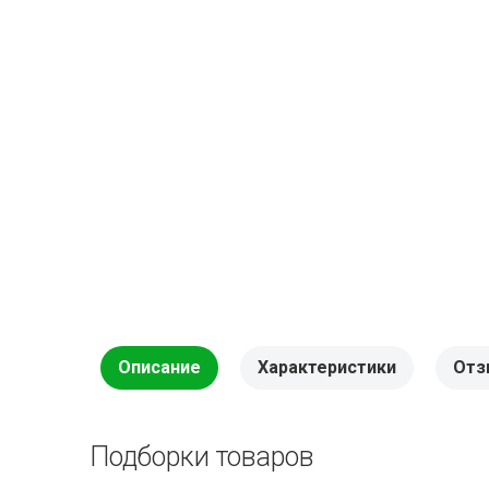
Описание
Характеристики
Отз
Подборки товаров