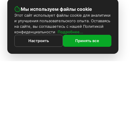
Мы используем файлы cookie
Этот сайт использует файлы cookie для аналитики
и улучшения пользовательского опыта. Оставаясь
на сайте, вы соглашаетесь с нашей Политикой
конфиденциальности
Подробнее...
Настроить
Принять все
ИНФОРМАЦИЯ
Покраска камер
Установка видеонаблюдения