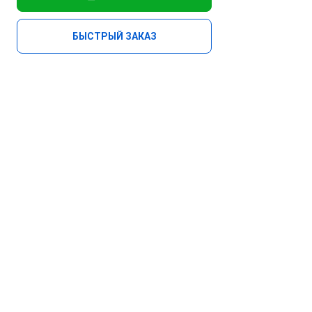
БЫСТРЫЙ ЗАКАЗ