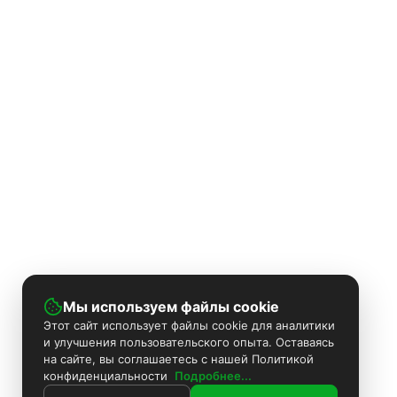
Мы используем файлы cookie
Этот сайт использует файлы cookie для аналитики
и улучшения пользовательского опыта. Оставаясь
на сайте, вы соглашаетесь с нашей Политикой
конфиденциальности
Подробнее...