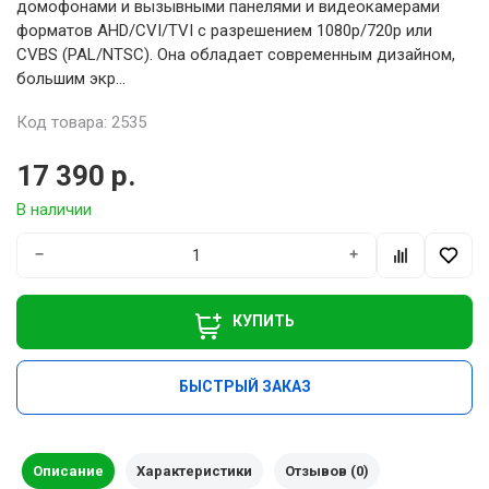
домофонами и вызывными панелями и видеокамерами
форматов AHD/CVI/TVI с разрешением 1080p/720p или
CVBS (PAL/NTSC). Она обладает современным дизайном,
большим экр...
Код товара: 2535
17 390 р.
В наличии
−
+
КУПИТЬ
БЫСТРЫЙ ЗАКАЗ
Описание
Характеристики
Отзывов (0)