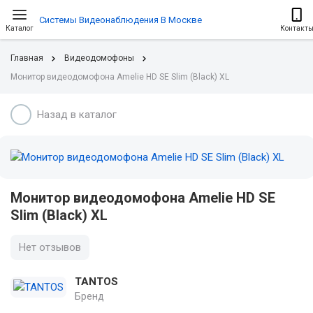
Системы Видеонаблюдения В Москве
Каталог
Контакт
Главная
Видеодомофоны
Монитор видеодомофона Amelie HD SE Slim (Black) XL
Назад в каталог
Монитор видеодомофона Amelie HD SE
Slim (Black) XL
Нет отзывов
TANTOS
Бренд