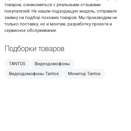
товаров, ознакомиться с реальными отзывами
покупателей. Не нашли подходящую модель, отправьте
заявку на подбор похожих товаров. Мы производим не
только поставку, но и монтаж, разработку проекта и
сервисное обслуживание.
Подборки товаров
TANTOS
Видеодомофоны
Видеодомофоны Tantos
Монитор Tantos