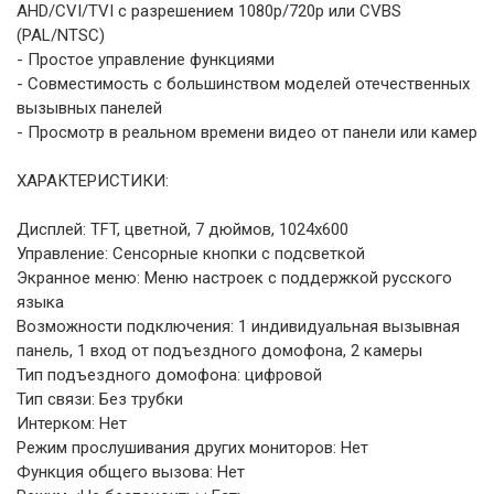
AHD/CVI/TVI с разрешением 1080p/720p или CVBS
(PAL/NTSC)
- Простое управление функциями
- Совместимость с большинством моделей отечественных
вызывных панелей
- Просмотр в реальном времени видео от панели или камер
ХАРАКТЕРИСТИКИ:
Дисплей: TFT, цветной, 7 дюймов, 1024х600
Управление: Сенсорные кнопки с подсветкой
Экранное меню: Меню настроек с поддержкой русского
языка
Возможности подключения: 1 индивидуальная вызывная
панель, 1 вход от подъездного домофона, 2 камеры
Тип подъездного домофона: цифровой
Тип связи: Без трубки
Интерком: Нет
Режим прослушивания других мониторов: Нет
Функция общего вызова: Нет