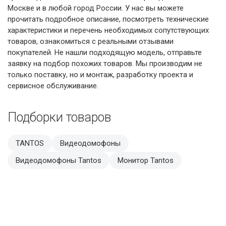
Москве и в любой город России. У нас вы можете
прочитать подробное описание, посмотреть технические
характеристики и перечень необходимых сопутствующих
товаров, ознакомиться с реальными отзывами
покупателей. Не нашли подходящую модель, отправьте
заявку на подбор похожих товаров. Мы производим не
только поставку, но и монтаж, разработку проекта и
сервисное обслуживание.
Подборки товаров
TANTOS
Видеодомофоны
Видеодомофоны Tantos
Монитор Tantos