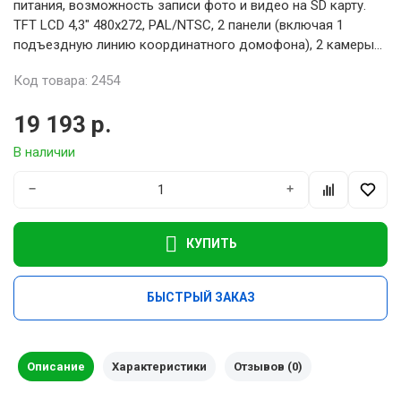
питания, возможность записи фото и видео на SD карту.
TFT LCD 4,3" 480x272, PAL/NTSC, 2 панели (включая 1
подъездную линию координатного домофона), 2 камеры...
Код товара: 2454
19 193 р.
В наличии
−
+
КУПИТЬ
БЫСТРЫЙ ЗАКАЗ
Описание
Характеристики
Отзывов (0)