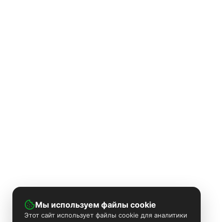
Мы используем файлы cookie
Этот сайт использует файлы cookie для аналитики