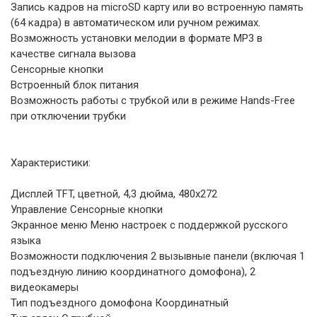
Запись кадров на microSD карту или во встроенную память
(64 кадра) в автоматическом или ручном режимах.
Возможность установки мелодии в формате MP3 в
качестве сигнала вызова
Сенсорные кнопки
Встроенный блок питания
Возможность работы с трубкой или в режиме Hands-Free
при отключении трубки
Характеристики:
Дисплей TFT, цветной, 4,3 дюйма, 480x272
Управление Сенсорные кнопки
Экранное меню Меню настроек с поддержкой русского
языка
Возможности подключения 2 вызывные панели (включая 1
подъездную линию координатного домофона), 2
видеокамеры
Тип подъездного домофона Координатный