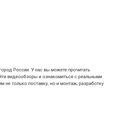
город России. У нас вы можете прочитать
айти видеообзоры и ознакомиться с реальными
 не только поставку, но и монтаж, разработку