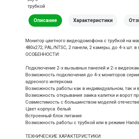
Описание
Характеристики
Отз
Монитор цветного видеодомофона с трубкой на магн
480x272, PAL/NTSC, 2 панели, 2 камеры, до 4-х шт. 
ОСОБЕННОСТИ:
Подключение 2-х вызывных панелей и 2-х видеока
Возможность подключения до 4-х мониторов серии Clas
адресного интеркома
Возможность работы как в индивидуальном, так и 
Возможность открывания замка калитки и ворот п
Совместимость с большинством моделей отечеств
Цвет корпуса: белый
Встроенный блок питания
Возможность работы с трубкой или в режиме Hands
ТЕХНИЧЕСКИЕ ХАРАКТЕРИСТИКИ: