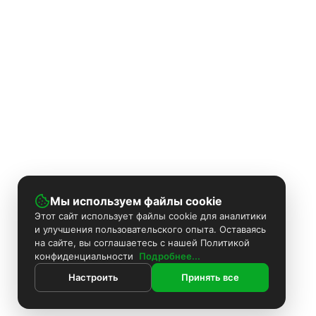
Мы используем файлы cookie
Этот сайт использует файлы cookie для аналитики
и улучшения пользовательского опыта. Оставаясь
на сайте, вы соглашаетесь с нашей Политикой
конфиденциальности
Подробнее...
Настроить
Принять все