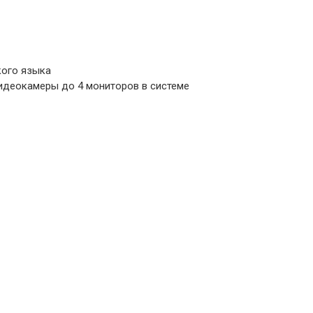
кого языка
идеокамеры до 4 мониторов в системе