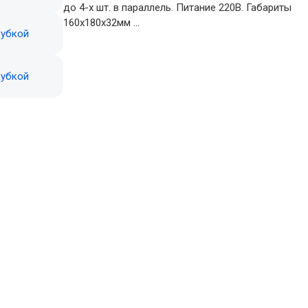
до 4-х шт. в параллель. Питание 220В. Габариты
160х180х32мм ...