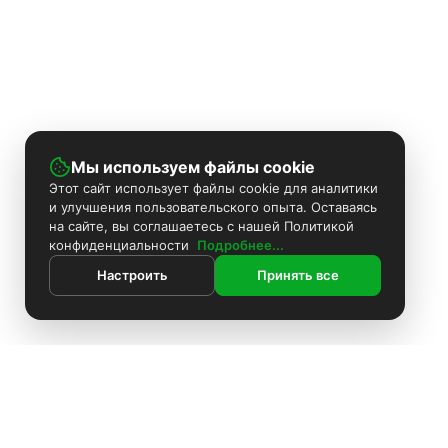
Мы используем файлы cookie
Этот сайт использует файлы cookie для аналитики
и улучшения пользовательского опыта. Оставаясь
на сайте, вы соглашаетесь с нашей Политикой
конфиденциальности
Подробнее...
Настроить
Принять все