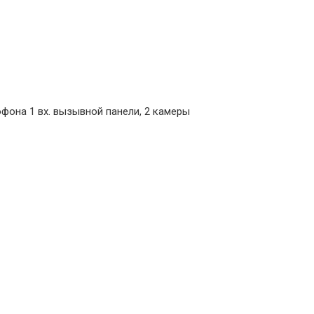
она 1 вх. вызывной панели, 2 камеры