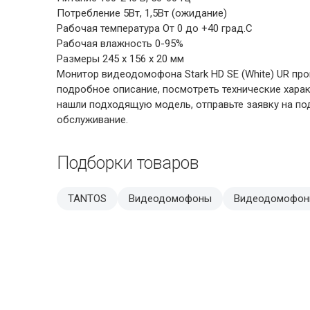
Потребление 5Вт, 1,5Вт (ожидание)
Рабочая температура От 0 до +40 град.С
Рабочая влажность 0-95%
Размеры 245 x 156 x 20 мм
Монитор видеодомофона Stark HD SE (White) UR про
подробное описание, посмотреть технические хара
нашли подходящую модель, отправьте заявку на под
обслуживание.
Подборки товаров
TANTOS
Видеодомофоны
Видеодомофон