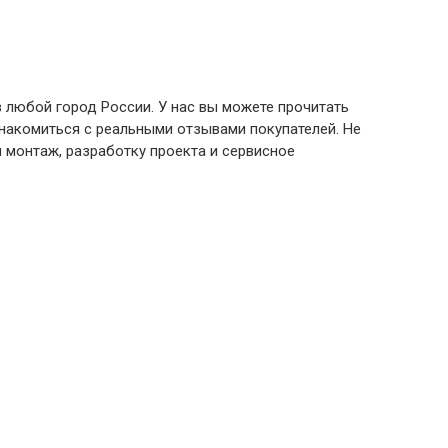
 любой город России. У нас вы можете прочитать
знакомиться с реальными отзывами покупателей. Не
 монтаж, разработку проекта и сервисное