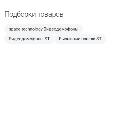
Подборки товаров
space technology Видеодомофоны
Видеодомофоны ST
Вызывные панели ST