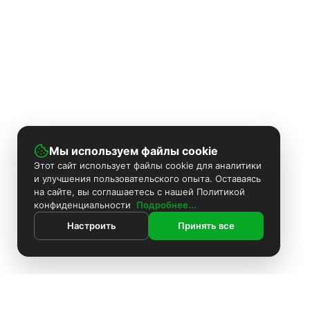
Мы используем файлы cookie
Этот сайт использует файлы cookie для аналитики
и улучшения пользовательского опыта. Оставаясь
на сайте, вы соглашаетесь с нашей Политикой
конфиденциальности
Подробнее...
Настроить
Принять все