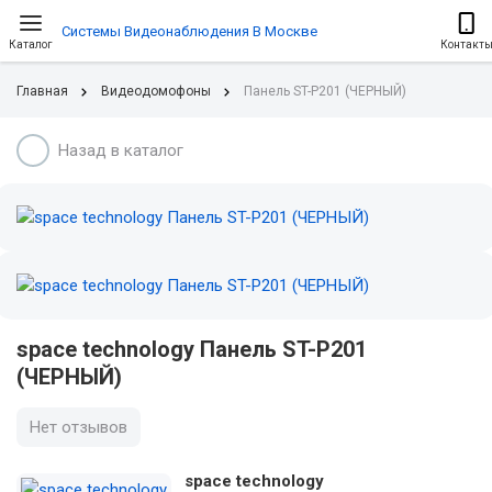
Системы Видеонаблюдения В Москве
Каталог
Контакт
Главная
Видеодомофоны
Панель ST-P201 (ЧЕРНЫЙ)
Назад в каталог
space technology Панель ST-P201
(ЧЕРНЫЙ)
Нет отзывов
space technology