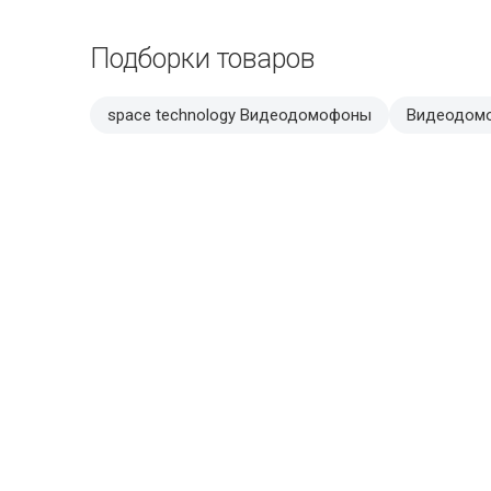
Подборки товаров
space technology Видеодомофоны
Видеодом