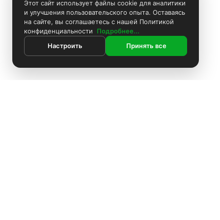
Этот сайт использует файлы cookie для аналитики
и улучшения пользовательского опыта. Оставаясь
на сайте, вы соглашаетесь с нашей Политикой
конфиденциальности
Подробнее...
Настроить
Принять все
ИНФОРМАЦИЯ
Покраска камер
Установка видеонаблюдения
О компании
Доставка