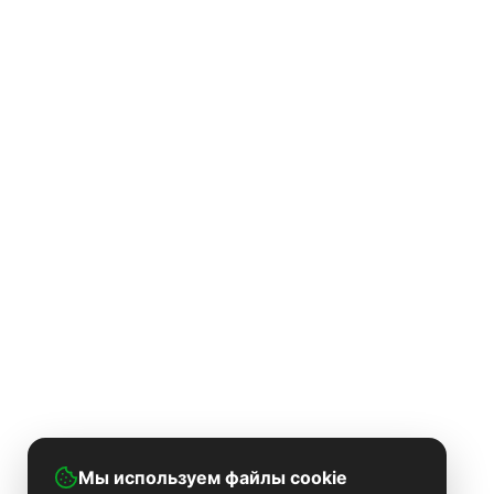
Мы используем файлы cookie