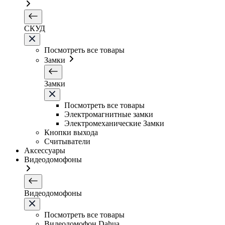
СКУД
Посмотреть все товары
Замки
Замки
Посмотреть все товары
Электромагнитные замки
Электромеханические Замки
Кнопки выхода
Считыватели
Аксессуары
Видеодомофоны
Видеодомофоны
Посмотреть все товары
Видеодомофон Dahua