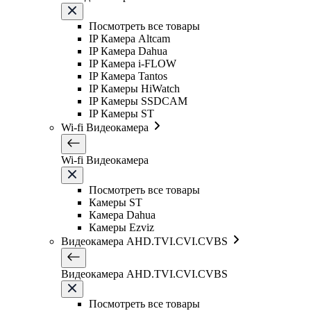
Посмотреть все товары
IP Камера Altcam
IP Камера Dahua
IP Камера i-FLOW
IP Камера Tantos
IP Камеры HiWatch
IP Камеры SSDCAM
IP Камеры ST
Wi-fi Видеокамера
Wi-fi Видеокамера
Посмотреть все товары
Камеры ST
Камера Dahua
Камеры Ezviz
Видеокамера AHD.TVI.CVI.CVBS
Видеокамера AHD.TVI.CVI.CVBS
Посмотреть все товары