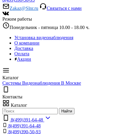
Zakaz@Slnr.ru
Связаться с нами
Режим работы
Понедельник - пятница 10.00 - 18.00 ч.
Установка видеонаблюдения
О компании
Доставка
Оплата
Акции
Каталог
Системы Видеонаблюдения В Москве
Контакты
Каталог
Найти
8(499)391-64-48
8(499)391-64-48
8(499)390-50-93