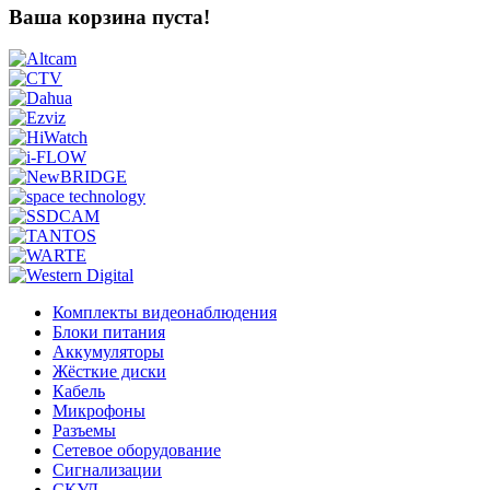
Ваша корзина пуста!
Комплекты видеонаблюдения
Блоки питания
Аккумуляторы
Жёсткие диски
Кабель
Микрофоны
Разъемы
Сетевое оборудование
Сигнализации
СКУД