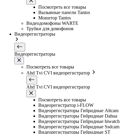
Посмотреть все товары
Вызывные панели Tantos
Монитор Tantos
Видеодомофоны WARTE
Трубки для домофонов
Видеорегистраторы
Видеорегистраторы
Посмотреть все товары
Ahd Tvi CVI видеорегистратор
Ahd Tvi CVI видеорегистратор
Посмотреть все товары
Видеорегистратор i-FLOW
Видеорегистраторы Гибридные Altcam
Видеорегистраторы Гибридные Dahua
Видеорегистраторы Гибридные hiwatch
Видеорегистраторы Гибридные Ssdcam
Видеорегистраторы Гибридные ST