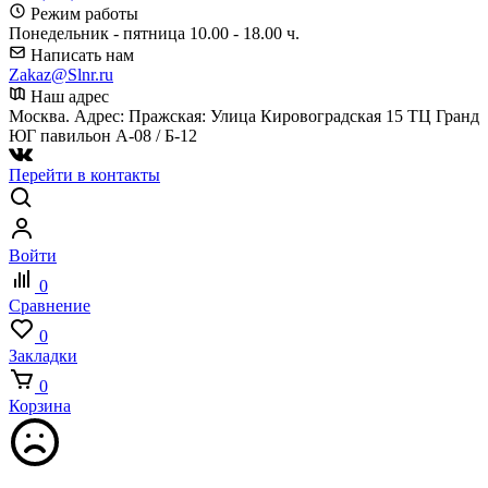
Режим работы
Понедельник - пятница 10.00 - 18.00 ч.
Написать нам
Zakaz@Slnr.ru
Наш адрес
Москва. Адрес: Пражская: Улица Кировоградская 15 ТЦ Гранд
ЮГ павильон А-08 / Б-12
Перейти в контакты
Войти
0
Сравнение
0
Закладки
0
Корзина