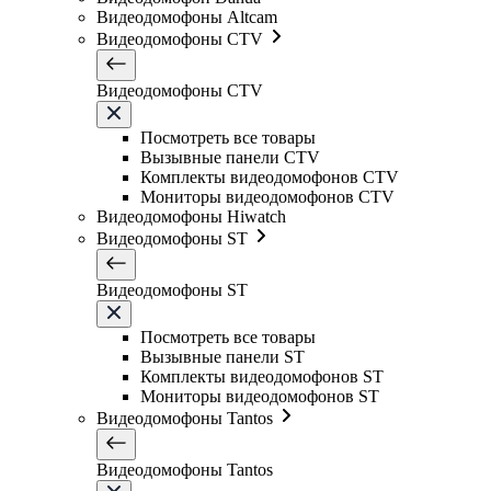
Видеодомофоны Altcam
Видеодомофоны CTV
Видеодомофоны CTV
Посмотреть все товары
Вызывные панели CTV
Комплекты видеодомофонов CTV
Мониторы видеодомофонов CTV
Видеодомофоны Hiwatch
Видеодомофоны ST
Видеодомофоны ST
Посмотреть все товары
Вызывные панели ST
Комплекты видеодомофонов ST
Мониторы видеодомофонов ST
Видеодомофоны Tantos
Видеодомофоны Tantos