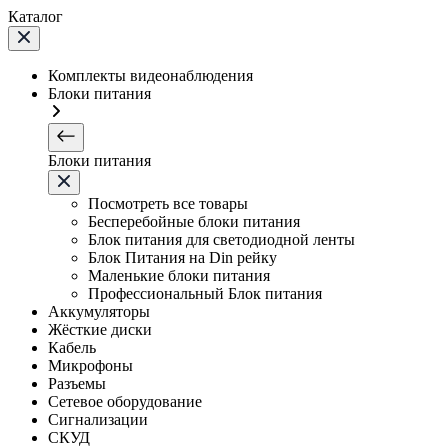
Каталог
Комплекты видеонаблюдения
Блоки питания
Блоки питания
Посмотреть все товары
Бесперебойные блоки питания
Блок питания для светодиодной ленты
Блок Питания на Din рейку
Маленькие блоки питания
Профессиональный Блок питания
Аккумуляторы
Жёсткие диски
Кабель
Микрофоны
Разъемы
Сетевое оборудование
Сигнализации
СКУД