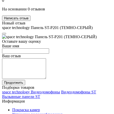
0
На основании 0 отзывов
Написать отзыв
Новый отзыв
space technology Панель ST-P201 (ТЕМНО-СЕРЫЙ)
Оставьте вашу оценку
Ваше имя
Ваш отзыв
Продолжить
Подборки товаров
space technology Видеодомофоны
Видеодомофоны ST
Вызывные панели ST
Информация
Покраска камер