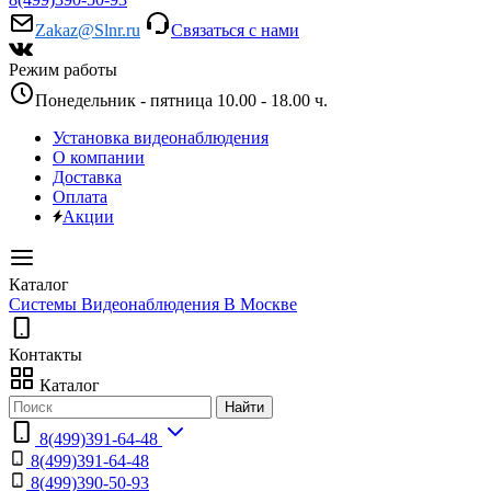
Zakaz@Slnr.ru
Связаться с нами
Режим работы
Понедельник - пятница 10.00 - 18.00 ч.
Установка видеонаблюдения
О компании
Доставка
Оплата
Акции
Каталог
Системы Видеонаблюдения В Москве
Контакты
Каталог
Найти
8(499)391-64-48
8(499)391-64-48
8(499)390-50-93