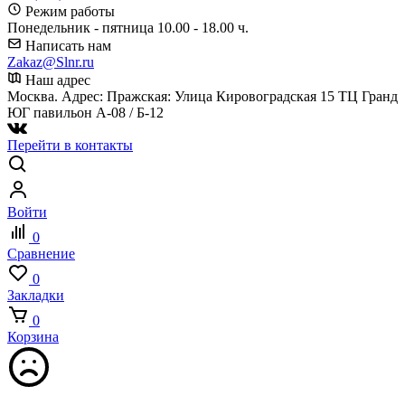
Режим работы
Понедельник - пятница 10.00 - 18.00 ч.
Написать нам
Zakaz@Slnr.ru
Наш адрес
Москва. Адрес: Пражская: Улица Кировоградская 15 ТЦ Гранд
ЮГ павильон А-08 / Б-12
Перейти в контакты
Войти
0
Сравнение
0
Закладки
0
Корзина