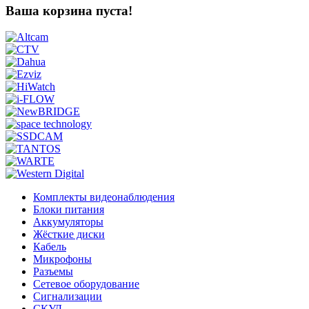
Ваша корзина пуста!
Комплекты видеонаблюдения
Блоки питания
Аккумуляторы
Жёсткие диски
Кабель
Микрофоны
Разъемы
Сетевое оборудование
Сигнализации
СКУД