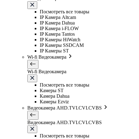
Посмотреть все товары
IP Камера Altcam
IP Камера Dahua
IP Камера i-FLOW
IP Камера Tantos
IP Камеры HiWatch
IP Камеры SSDCAM
IP Камеры ST
Wi-fi Видеокамера
Wi-fi Видеокамера
Посмотреть все товары
Камеры ST
Камера Dahua
Камеры Ezviz
Видеокамера AHD.TVI.CVI.CVBS
Видеокамера AHD.TVI.CVI.CVBS
Посмотреть все товары