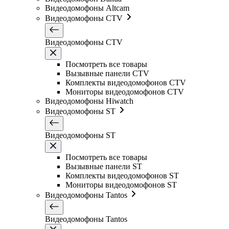
Видеодомофоны Altcam
Видеодомофоны CTV
Видеодомофоны CTV
Посмотреть все товары
Вызывные панели CTV
Комплекты видеодомофонов CTV
Мониторы видеодомофонов CTV
Видеодомофоны Hiwatch
Видеодомофоны ST
Видеодомофоны ST
Посмотреть все товары
Вызывные панели ST
Комплекты видеодомофонов ST
Мониторы видеодомофонов ST
Видеодомофоны Tantos
Видеодомофоны Tantos