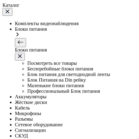
Каталог
Комплекты видеонаблюдения
Блоки питания
Блоки питания
Посмотреть все товары
Бесперебойные блоки питания
Блок питания для светодиодной ленты
Блок Питания на Din рейку
Маленькие блоки питания
Профессиональный Блок питания
Аккумуляторы
Жёсткие диски
Кабель
Микрофоны
Разъемы
Сетевое оборудование
Сигнализации
СКУД