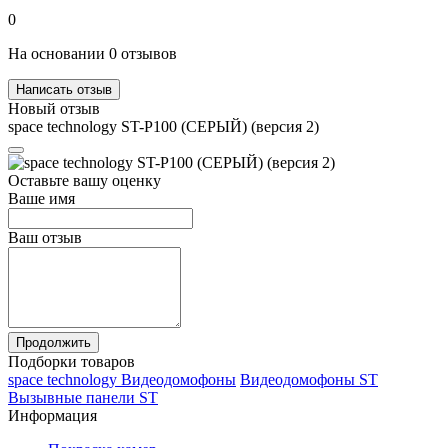
0
На основании 0 отзывов
Написать отзыв
Новый отзыв
space technology ST-P100 (СЕРЫЙ) (версия 2)
Оставьте вашу оценку
Ваше имя
Ваш отзыв
Продолжить
Подборки товаров
space technology Видеодомофоны
Видеодомофоны ST
Вызывные панели ST
Информация