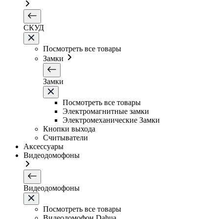
СКУД
Посмотреть все товары
Замки
Замки
Посмотреть все товары
Электромагнитные замки
Электромеханические Замки
Кнопки выхода
Считыватели
Аксессуары
Видеодомофоны
Видеодомофоны
Посмотреть все товары
Видеодомофон Dahua