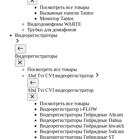
Посмотреть все товары
Вызывные панели Tantos
Монитор Tantos
Видеодомофоны WARTE
Трубки для домофонов
Видеорегистраторы
Видеорегистраторы
Посмотреть все товары
Ahd Tvi CVI видеорегистратор
Ahd Tvi CVI видеорегистратор
Посмотреть все товары
Видеорегистратор i-FLOW
Видеорегистраторы Гибридные Altcam
Видеорегистраторы Гибридные Dahua
Видеорегистраторы Гибридные hiwatch
Видеорегистраторы Гибридные Ssdcam
Видеорегистраторы Гибридные ST