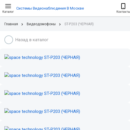
Системы Видеонаблюдения В Москве
Каталог
Контакт
Главная
Видеодомофоны
ST-P203 (ЧЕРНАЯ)
Назад в каталог