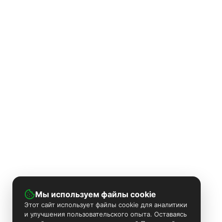
Мы используем файлы cookie
Этот сайт использует файлы cookie для аналитики
и улучшения пользовательского опыта. Оставаясь