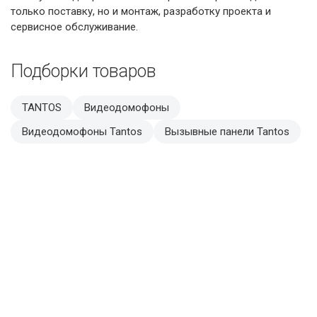
только поставку, но и монтаж, разработку проекта и
сервисное обслуживание.
Подборки товаров
TANTOS
Видеодомофоны
Видеодомофоны Tantos
Вызывные панели Tantos