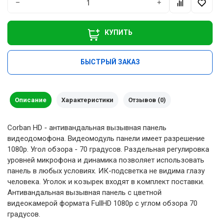
−
+
КУПИТЬ
БЫСТРЫЙ ЗАКАЗ
Описание
Характеристики
Отзывов (0)
Corban HD - антивандальная вызывная панель
видеодомофона. Видеомодуль панели имеет разрешение
1080p. Угол обзора - 70 градусов. Раздельная регулировка
уровней микрофона и динамика позволяет использовать
панель в любых условиях. ИК-подсветка не видима глазу
человека. Уголок и козырек входят в комплект поставки.
Антивандальная вызывная панель с цветной
видеокамерой формата FullHD 1080p с углом обзора 70
градусов.