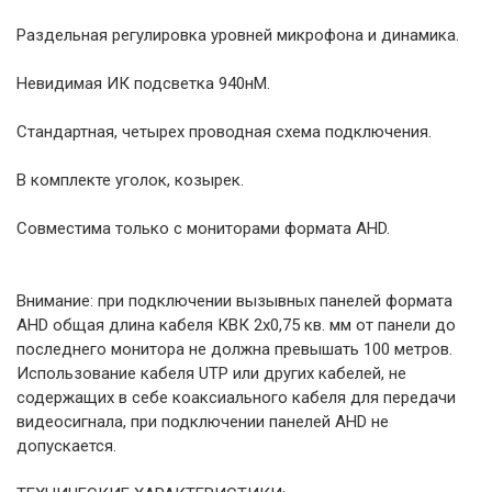
Раздельная регулировка уровней микрофона и динамика.
Невидимая ИК подсветка 940нМ.
Стандартная, четырех проводная схема подключения.
В комплекте уголок, козырек.
Совместима только с мониторами формата AHD.
Внимание: при подключении вызывных панелей формата
AHD общая длина кабеля КВК 2х0,75 кв. мм от панели до
последнего монитора не должна превышать 100 метров.
Использование кабеля UTP или других кабелей, не
содержащих в себе коаксиального кабеля для передачи
видеосигнала, при подключении панелей AHD не
допускается.