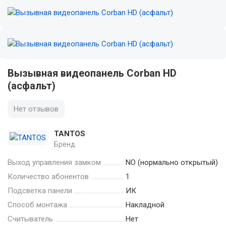
Вызывная видеопанель Corban HD
(асфальт)
Нет отзывов
TANTOS
Бренд
Выход управления замком
NO (нормально открытый)
Количество абонентов
1
Подсветка панели
ИК
Способ монтажа
Накладной
Считыватель
Нет