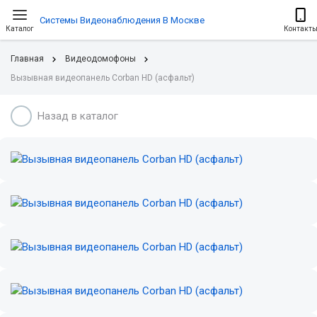
Системы Видеонаблюдения В Москве
Каталог
Контакт
Главная
Видеодомофоны
Вызывная видеопанель Corban HD (асфальт)
Назад в каталог