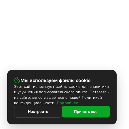
Мы используем файлы cookie
Этот сайт использует файлы cookie для аналитики
и улучшения пользовательского опыта. Оставаясь
на сайте, вы соглашаетесь с нашей Политикой
конфиденциальности
Подробнее...
Настроить
Принять все