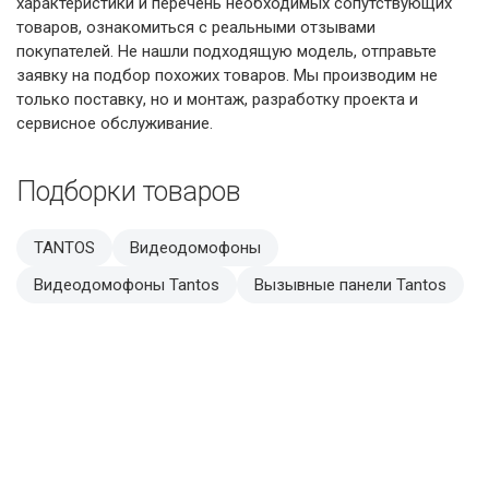
характеристики и перечень необходимых сопутствующих
товаров, ознакомиться с реальными отзывами
покупателей. Не нашли подходящую модель, отправьте
заявку на подбор похожих товаров. Мы производим не
только поставку, но и монтаж, разработку проекта и
сервисное обслуживание.
Подборки товаров
TANTOS
Видеодомофоны
Видеодомофоны Tantos
Вызывные панели Tantos