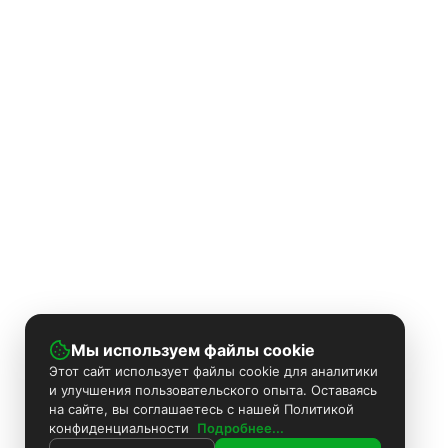
Мы используем файлы cookie
Этот сайт использует файлы cookie для аналитики
и улучшения пользовательского опыта. Оставаясь
на сайте, вы соглашаетесь с нашей Политикой
конфиденциальности
Подробнее...