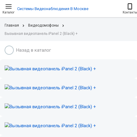
Системы Видеонаблюдения В Москве
Каталог
Контакт
Главная
Видеодомофоны
Вызывная видеопанель iPanel 2 (Black) +
Назад в каталог