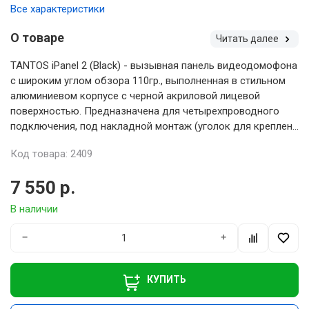
Все характеристики
О товаре
Читать далее
TANTOS iPanel 2 (Black) - вызывная панель видеодомофона
с широким углом обзора 110гр., выполненная в стильном
алюминиевом корпусе с черной акриловой лицевой
поверхностью. Предназначена для четырехпроводного
подключения, под накладной монтаж (уголок для креплен...
Код товара: 2409
7 550 р.
В наличии
−
+
КУПИТЬ